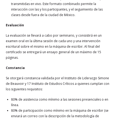
transmitidas en vivo. Este formato combinado permite la
interacción con las y los participantes, y el seguimiento de las
clases desde fuera de la ciudad de México.
Evaluación
La evaluación se llevará a cabo por seminario, y consistirá en un
examen oral en la última sesión de cada uno y una intervención
escritural sobre el mismo en la máquina de escribir. Al final del
certificado se entregará un ensayo general de un máximo de 15
páginas.
Constancia
Se otorgará constancia validada por el Instituto de Liderazgo Simone
de Beauvoir y 17 Instituto de Estudios Críticos a quienes cumplan con
los siguientes requisitos:
80% de asistencia como mínimo a las sesiones presenciales o en
línea.
80% de participación como mínimo en la máquina de escribir (se
enviará un correo con la descripción de la metodología de