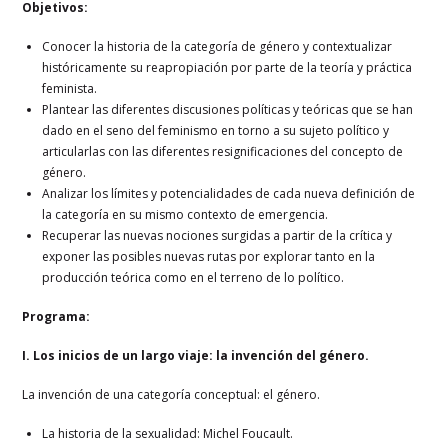
Objetivos:
Conocer la historia de la categoría de género y contextualizar
históricamente su reapropiación por parte de la teoría y práctica
feminista.
Plantear las diferentes discusiones políticas y teóricas que se han
dado en el seno del feminismo en torno a su sujeto político y
articularlas con las diferentes resignificaciones del concepto de
género.
Analizar los límites y potencialidades de cada nueva definición de
la categoría en su mismo contexto de emergencia.
Recuperar las nuevas nociones surgidas a partir de la crítica y
exponer las posibles nuevas rutas por explorar tanto en la
producción teórica como en el terreno de lo político.
Programa:
I. Los inicios de un largo viaje: la invención del género.
La invención de una categoría conceptual: el género.
La historia de la sexualidad: Michel Foucault.