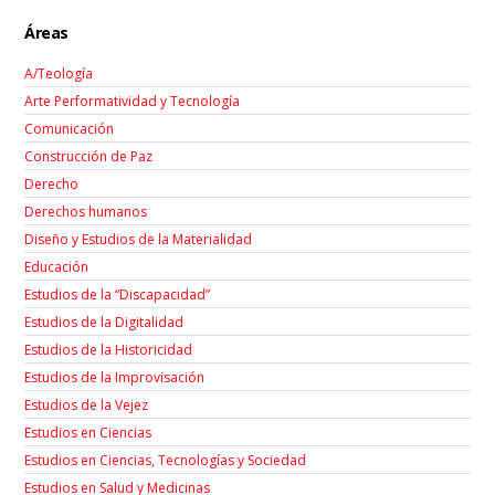
Áreas
A/Teología
Arte Performatividad y Tecnología
Comunicación
Construcción de Paz
Derecho
Derechos humanos
Diseño y Estudios de la Materialidad
Educación
Estudios de la “Discapacidad”
Estudios de la Digitalidad
Estudios de la Historicidad
Estudios de la Improvisación
Estudios de la Vejez
Estudios en Ciencias
Estudios en Ciencias, Tecnologías y Sociedad
Estudios en Salud y Medicinas