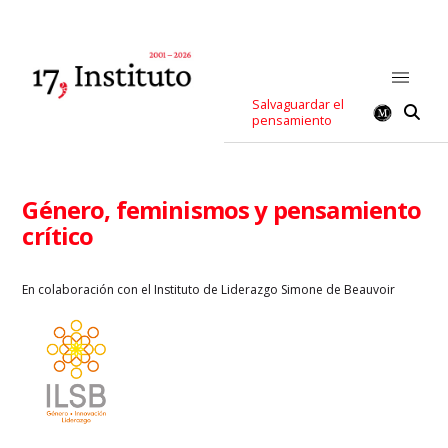
Salvaguardar el
pensamiento
Género, feminismos y pensamiento
crítico
En colaboración con el Instituto de Liderazgo Simone de Beauvoir