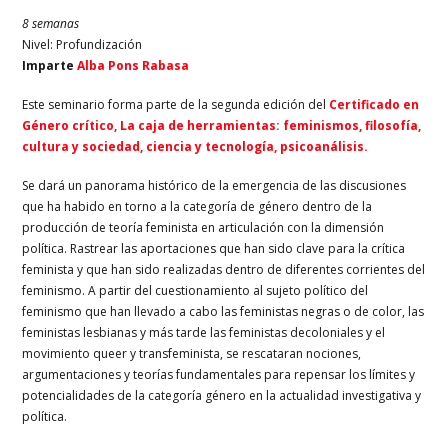
8 semanas
Nivel: Profundización
Imparte
Alba Pons Rabasa
Este seminario forma parte de la segunda edición del
Certificado en
Género crítico, La caja de herramientas: feminismos, filosofía,
cultura y sociedad, ciencia y tecnología, psicoanálisis.
Se dará un panorama histórico de la emergencia de las discusiones
que ha habido en torno a la categoría de género dentro de la
producción de teoría feminista en articulación con la dimensión
política. Rastrear las aportaciones que han sido clave para la crítica
feminista y que han sido realizadas dentro de diferentes corrientes del
feminismo. A partir del cuestionamiento al sujeto político del
feminismo que han llevado a cabo las feministas negras o de color, las
feministas lesbianas y más tarde las feministas decoloniales y el
movimiento queer y transfeminista, se rescataran nociones,
argumentaciones y teorías fundamentales para repensar los límites y
potencialidades de la categoría género en la actualidad investigativa y
política.