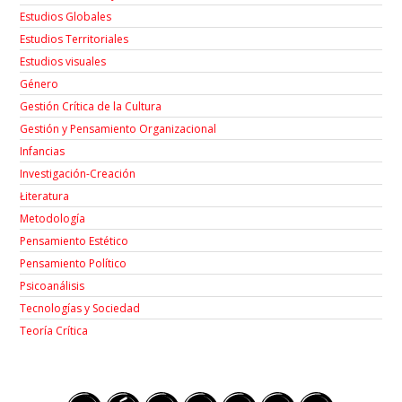
Estudios Globales
Estudios Territoriales
Estudios visuales
Género
Gestión Crítica de la Cultura
Gestión y Pensamiento Organizacional
Infancias
Investigación-Creación
Łiteratura
Metodología
Pensamiento Estético
Pensamiento Político
Psicoanálisis
Tecnologías y Sociedad
Teoría Crítica