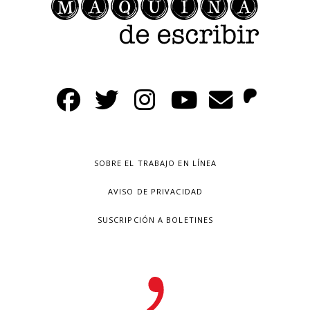
SOBRE EL TRABAJO EN LÍNEA
AVISO DE PRIVACIDAD
SUSCRIPCIÓN A BOLETINES