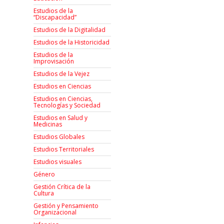
Estudios de la
“Discapacidad”
Estudios de la Digitalidad
Estudios de la Historicidad
Estudios de la
Improvisación
Estudios de la Vejez
Estudios en Ciencias
Estudios en Ciencias,
Tecnologías y Sociedad
Estudios en Salud y
Medicinas
Estudios Globales
Estudios Territoriales
Estudios visuales
Género
Gestión Crítica de la
Cultura
Gestión y Pensamiento
Organizacional