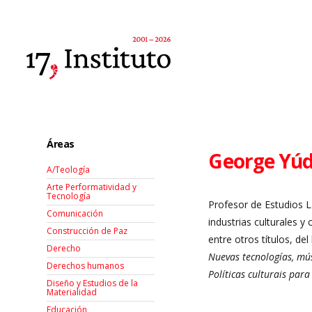
Áreas
George Yúd
A/Teología
Arte Performatividad y
Tecnología
Profesor de Estudios 
Comunicación
industrias culturales y 
Construcción de Paz
entre otros títulos,
del
Derecho
Nuevas tecnologías, mú
Derechos humanos
Políticas culturais para
Diseño y Estudios de la
Materialidad
Educación