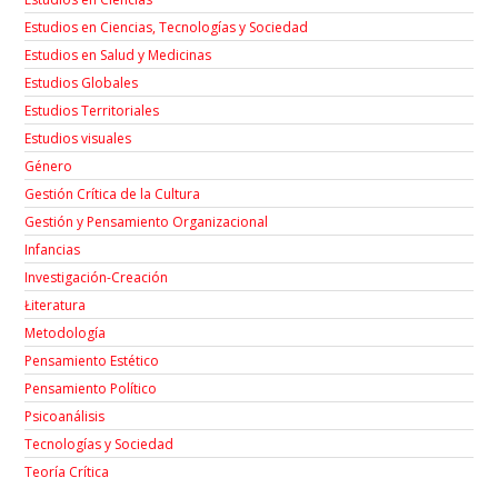
Estudios en Ciencias, Tecnologías y Sociedad
Estudios en Salud y Medicinas
Estudios Globales
Estudios Territoriales
Estudios visuales
Género
Gestión Crítica de la Cultura
Gestión y Pensamiento Organizacional
Infancias
Investigación-Creación
Łiteratura
Metodología
Pensamiento Estético
Pensamiento Político
Psicoanálisis
Tecnologías y Sociedad
Teoría Crítica