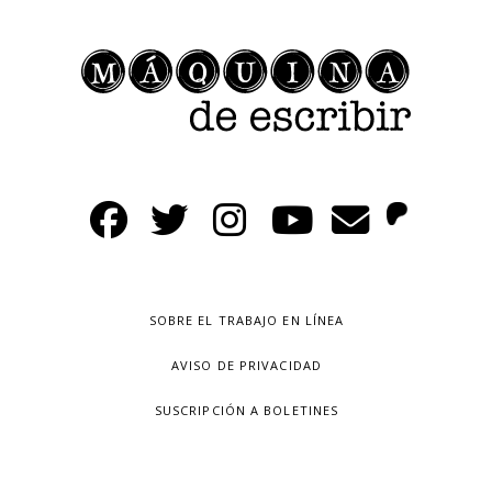
SOBRE EL TRABAJO EN LÍNEA
AVISO DE PRIVACIDAD
SUSCRIPCIÓN A BOLETINES