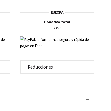
EUROPA
Donativo total
245€
Reducciones