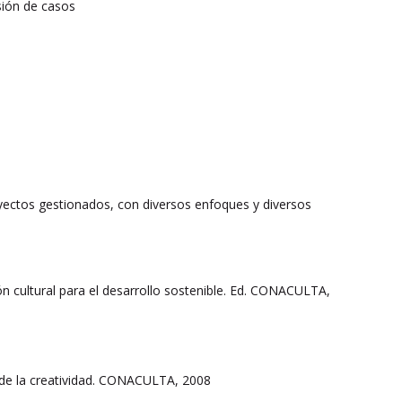
sión de casos
royectos gestionados, con diversos enfoques y diversos
 cultural para el desarrollo sostenible. Ed. CONACULTA,
e la creatividad. CONACULTA, 2008