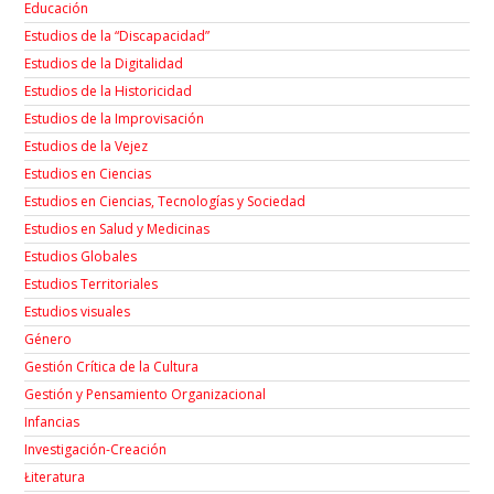
Educación
Estudios de la “Discapacidad”
Estudios de la Digitalidad
Estudios de la Historicidad
Estudios de la Improvisación
Estudios de la Vejez
Estudios en Ciencias
Estudios en Ciencias, Tecnologías y Sociedad
Estudios en Salud y Medicinas
Estudios Globales
Estudios Territoriales
Estudios visuales
Género
Gestión Crítica de la Cultura
Gestión y Pensamiento Organizacional
Infancias
Investigación-Creación
Łiteratura