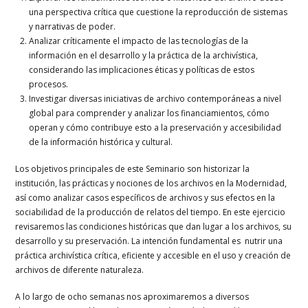
una perspectiva crítica que cuestione la reproducción de sistemas
y narrativas de poder.
Analizar críticamente el impacto de las tecnologías de la
información en el desarrollo y la práctica de la archivística,
considerando las implicaciones éticas y políticas de estos
procesos.
Investigar diversas iniciativas de archivo contemporáneas a nivel
global para comprender y analizar los financiamientos, cómo
operan y cómo contribuye esto a la preservación y accesibilidad
de la información histórica y cultural.
Los objetivos principales de este Seminario son historizar la
institución, las prácticas y nociones de los archivos en la Modernidad,
así como analizar casos específicos de archivos y sus efectos en la
sociabilidad de la producción de relatos del tiempo. En este ejercicio
revisaremos las condiciones históricas que dan lugar a los archivos, su
desarrollo y su preservación. La intención fundamental es nutrir una
práctica archivística crítica, eficiente y accesible en el uso y creación de
archivos de diferente naturaleza.
A lo largo de ocho semanas nos aproximaremos a diversos