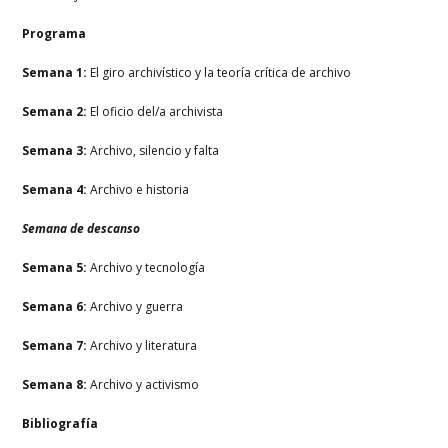
Programa
Semana 1:
El giro archivístico y la teoría crítica de archivo
Semana 2:
El oficio del/a archivista
Semana 3:
Archivo, silencio y falta
Semana 4:
Archivo e historia
Semana de descanso
Semana 5:
Archivo y tecnología
Semana 6:
Archivo y guerra
Semana 7:
Archivo y literatura
Semana 8:
Archivo y activismo
Bibliografía