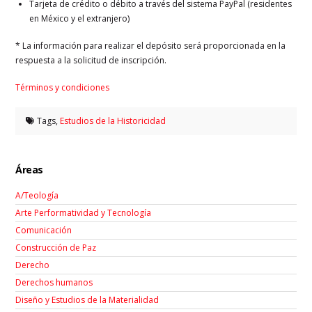
Tarjeta de crédito o débito a través del sistema PayPal (residentes
en México y el extranjero)
* La información para realizar el depósito será proporcionada en la
respuesta a la solicitud de inscripción.
Términos y condiciones
Tags,
Estudios de la Historicidad
Áreas
A/Teología
Arte Performatividad y Tecnología
Comunicación
Construcción de Paz
Derecho
Derechos humanos
Diseño y Estudios de la Materialidad