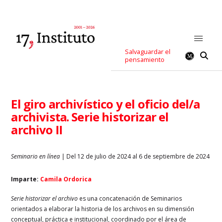
Salvaguardar el
pensamiento
El giro archivístico y el oficio del/a
archivista. Serie historizar el
archivo II
Seminario en línea
| Del 12 de julio de 2024 al 6 de septiembre de 2024
Imparte:
Camila Ordorica
Serie historizar el archivo
es una concatenación de Seminarios
orientados a elaborar la historia de los archivos en su dimensión
conceptual, práctica e institucional, coordinado por el área de