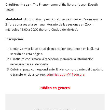
Créditos imagen:
The Phenomenon of the library, Joseph Kosuth
(2006)
Modalidad:
Híbrido.
Zoom
y escritural. Las sesiones en Zoom son de
2 horas una vez a la semana. Horario de las sesiones en Zoom:
miércoles 18:00 a 20:00 (horario Ciudad de México).
Inscripción
Llenar y enviar la solicitud de inscripción disponible en la última
sección de esta página.
El instituto confirmará la recepción, y enviará la información
necesaria para el depósito.
Cubrir el pago correspondiente. Enviar comprobante del depósito
o transferencia al correo:
administracion@17edu.org
Público en general