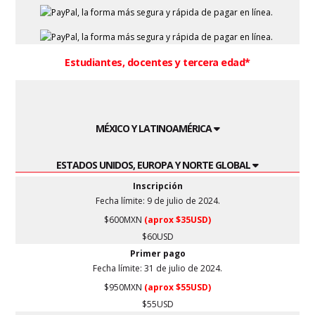
Estudiantes, docentes y tercera edad*
MÉXICO Y LATINOAMÉRICA
ESTADOS UNIDOS, EUROPA Y NORTE GLOBAL
Inscripción
Fecha límite: 9 de julio de 2024.
$600MXN
(aprox $35USD)
$60USD
Primer pago
Fecha límite: 31 de julio de 2024.
$950MXN
(aprox $55USD)
$55USD