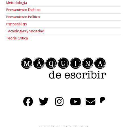
Metodología
Pensamiento Estético
Pensamiento Político
Psicoanálisis
Tecnologías y Sociedad
Teoría Crítica