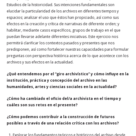
Estudios de la historicidad. Sus intenciones fundamentales son
elucidar la particularidad de los archivos en diferentes tiempos y
espacios; analizar el uso que éstos han propiciado, así como sus
efectos en la creación y crítica de narrativas de diferente orden; y
habilitar, mediante casos específicos, grupos de trabajo en el que
puedan llevarse adelante diferentes iniciativas. Este ejercicio nos
permitirá clarificar los contextos pasados y presentes que nos
predisponen, así como fortalecer nuestras capacidades para formular
preguntas con perspectiva histórica acerca de lo que acontece con los
archivos y sus efectos en la actualidad.
¿Qué entendemos por el “giro archivístico” y cómo influye en la
institución, práctica y concepción del archivo en las
humanidades, artes y ciencias sociales en la actualidad?
¿Cómo ha cambiado el oficio del/a archivista en el tiempo y
cuáles son sus retos en el presente?
¿Cómo podemos contribuir a la construcción de futuros
posibles a través de una relación crítica con los archivos?
Explorar los fundamentos teóricos e históricos del archivo desde