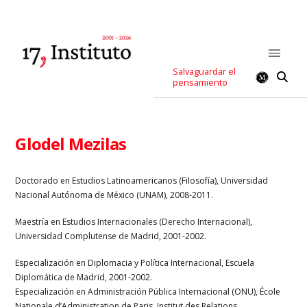
Salvaguardar el
pensamiento
Glodel Mezilas
Doctorado en Estudios Latinoamericanos (Filosofía), Universidad
Nacional Autónoma de México (UNAM), 2008-2011.
Maestría en Estudios Internacionales (Derecho Internacional),
Universidad Complutense de Madrid, 2001-2002.
Especialización en Diplomacia y Política Internacional, Escuela
Diplomática de Madrid, 2001-2002.
Especialización en Administración Pública Internacional (ONU), École
Nationale d’Administration de Paris, Institut des Relations