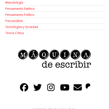
Metodología
Pensamiento Estético
Pensamiento Político
Psicoanálisis
Tecnologías y Sociedad
Teoría Crítica