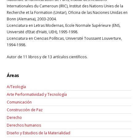
Internationales du Cameroun (IRIC), Institut des Nations Unies de la
Recherche et la Formation (Unitar), Oficina de las Naciones Unidas en
Bonn (Alemania), 2003-2004.
Licenciatura en Letras Modernas, Ecole Normale Supérieure (ENS,
Université d’Etat d’Haïti, UEH), 1995-1998.
Licenciatura en Ciencias Políticas, Université Toussaint Louverture,
1994-1998.
Autor de 11 libros y de 13 artículos científicos.
Áreas
A/Teología
Arte Performatividad y Tecnología
Comunicación
Construcción de Paz
Derecho
Derechos humanos
Diseño y Estudios de la Materialidad