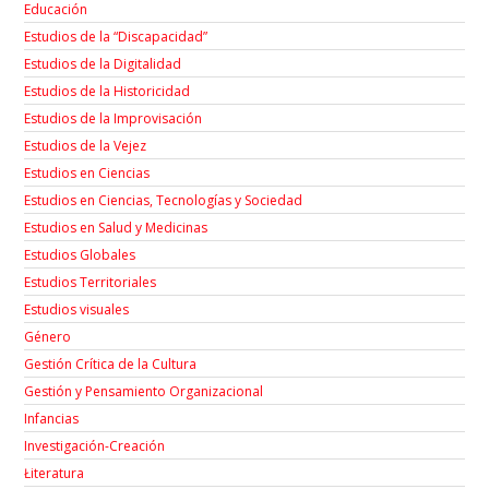
Educación
Estudios de la “Discapacidad”
Estudios de la Digitalidad
Estudios de la Historicidad
Estudios de la Improvisación
Estudios de la Vejez
Estudios en Ciencias
Estudios en Ciencias, Tecnologías y Sociedad
Estudios en Salud y Medicinas
Estudios Globales
Estudios Territoriales
Estudios visuales
Género
Gestión Crítica de la Cultura
Gestión y Pensamiento Organizacional
Infancias
Investigación-Creación
Łiteratura