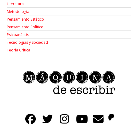
Łiteratura
Metodología
Pensamiento Estético
Pensamiento Político
Psicoanálisis
Tecnologías y Sociedad
Teoría Crítica