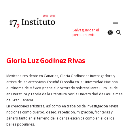
Salvaguardar el
pensamiento
Gloria Luz Godínez Rivas
Mexicana residente en Canarias, Gloria Godínez es investigadora y
artista de las artes vivas. Estudió Filosofía en la Universidad Nacional
Autónoma de México y tiene el doctorado sobresaliente Cum Laude
en Literatura y Teoría de la Literatura por la Universidad de Las Palmas
de Gran Canaria.
En creaciones artísticas, así como en trabajos de investigación revisa
nociones como cuerpo, deseo, repetición, migración, fronteras y
género tanto en el terreno de la danza escénica como en el de los
bailes populares.