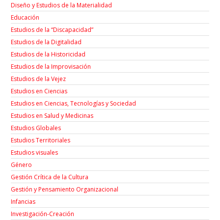
Diseño y Estudios de la Materialidad
Educación
Estudios de la “Discapacidad”
Estudios de la Digitalidad
Estudios de la Historicidad
Estudios de la Improvisación
Estudios de la Vejez
Estudios en Ciencias
Estudios en Ciencias, Tecnologías y Sociedad
Estudios en Salud y Medicinas
Estudios Globales
Estudios Territoriales
Estudios visuales
Género
Gestión Crítica de la Cultura
Gestión y Pensamiento Organizacional
Infancias
Investigación-Creación