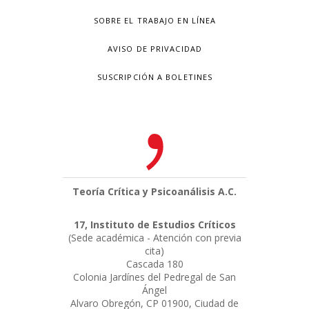
SOBRE EL TRABAJO EN LÍNEA
AVISO DE PRIVACIDAD
SUSCRIPCIÓN A BOLETINES
Teoría Crítica y Psicoanálisis A.C.
17, Instituto de Estudios Críticos
(Sede académica - Atención con previa
cita)
Cascada 180
Colonia Jardínes del Pedregal de San
Ángel
Alvaro Obregón, CP 01900, Ciudad de