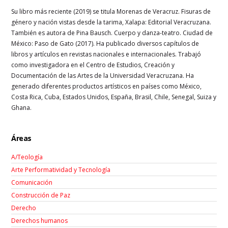
Su libro más reciente (2019) se titula Morenas de Veracruz. Fisuras de
género y nación vistas desde la tarima, Xalapa: Editorial Veracruzana.
También es autora de Pina Bausch. Cuerpo y danza-teatro. Ciudad de
México: Paso de Gato (2017). Ha publicado diversos capítulos de
libros y artículos en revistas nacionales e internacionales. Trabajó
como investigadora en el Centro de Estudios, Creación y
Documentación de las Artes de la Universidad Veracruzana. Ha
generado diferentes productos artísticos en países como México,
Costa Rica, Cuba, Estados Unidos, España, Brasil, Chile, Senegal, Suiza y
Ghana.
Áreas
A/Teología
Arte Performatividad y Tecnología
Comunicación
Construcción de Paz
Derecho
Derechos humanos