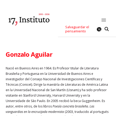
Salvaguardar el
pensamiento
Gonzalo Aguilar
Nació en Buenos Aires en 1964. Es Profesor titular de Literatura
Brasileña y Portuguesa en la Universidad de Buenos Aires e
investigador del Consejo Nacional de Investigaciones Científicas y
Técnicas (Conicet). Dirige la maestría de Literaturas de América Latina
en la Universidad Nacional de San Martín (Usnam) y ha sido profesor
visitante en Stanford University, Harvard University y en la
Universidade de São Paulo. En 2005 recibió la beca Guggenheim. Es
autor, entre otros, de los libros
Poesía concreta brasileña. Las
vanguardias en la encrucijada modernista
(2003, traducido al portugués