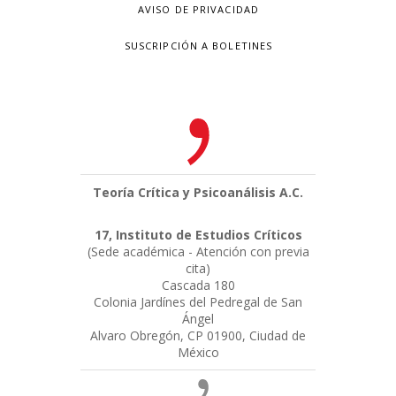
AVISO DE PRIVACIDAD
SUSCRIPCIÓN A BOLETINES
Teoría Crítica y Psicoanálisis A.C.
17, Instituto de Estudios Críticos
(Sede académica - Atención con previa
cita)
Cascada 180
Colonia Jardínes del Pedregal de San
Ángel
Alvaro Obregón, CP 01900, Ciudad de
México