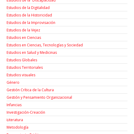
Estudios de la “Discapacidad”
Estudios de la Digitalidad
Estudios de la Historicidad
Estudios de la Improvisación
Estudios de la Vejez
Estudios en Ciencias
Estudios en Ciencias, Tecnologías y Sociedad
Estudios en Salud y Medicinas
Estudios Globales
Estudios Territoriales
Estudios visuales
Género
Gestión Crítica de la Cultura
Gestión y Pensamiento Organizacional
Infancias
Investigación-Creación
Łiteratura
Metodología