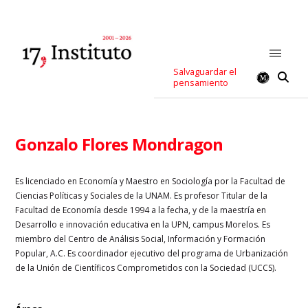
Salvaguardar el
pensamiento
Gonzalo Flores Mondragon
Es licenciado en Economía y Maestro en Sociología por la Facultad de
Ciencias Políticas y Sociales de la UNAM. Es profesor Titular de la
Facultad de Economía desde 1994 a la fecha, y de la maestría en
Desarrollo e innovación educativa en la UPN, campus Morelos. Es
miembro del Centro de Análisis Social, Información y Formación
Popular, A.C. Es coordinador ejecutivo del programa de Urbanización
de la Unión de Científicos Comprometidos con la Sociedad (UCCS).