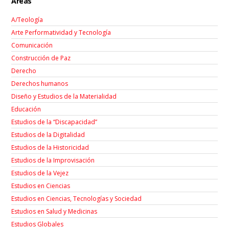
Áreas
A/Teología
Arte Performatividad y Tecnología
Comunicación
Construcción de Paz
Derecho
Derechos humanos
Diseño y Estudios de la Materialidad
Educación
Estudios de la “Discapacidad”
Estudios de la Digitalidad
Estudios de la Historicidad
Estudios de la Improvisación
Estudios de la Vejez
Estudios en Ciencias
Estudios en Ciencias, Tecnologías y Sociedad
Estudios en Salud y Medicinas
Estudios Globales