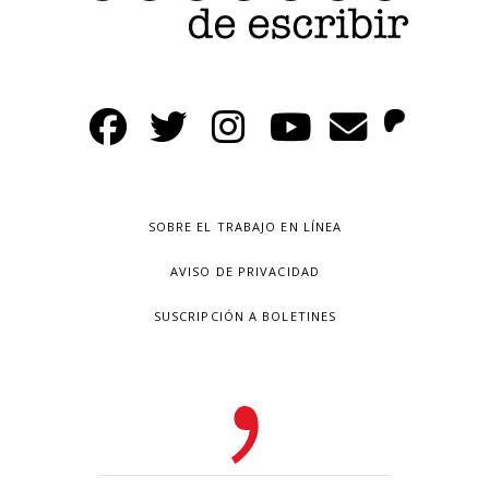
SOBRE EL TRABAJO EN LÍNEA
AVISO DE PRIVACIDAD
SUSCRIPCIÓN A BOLETINES