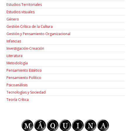
Estudios Territoriales
Estudios visuales
Género
Gestión Crítica de la Cultura
Gestión y Pensamiento Organizacional
Infancias
Investigación-Creación
Łiteratura
Metodología
Pensamiento Estético
Pensamiento Político
Psicoanálisis
Tecnologías y Sociedad
Teoría Crítica