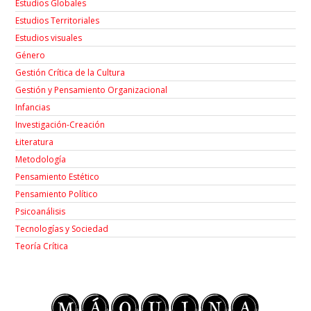
Estudios Globales
Estudios Territoriales
Estudios visuales
Género
Gestión Crítica de la Cultura
Gestión y Pensamiento Organizacional
Infancias
Investigación-Creación
Łiteratura
Metodología
Pensamiento Estético
Pensamiento Político
Psicoanálisis
Tecnologías y Sociedad
Teoría Crítica