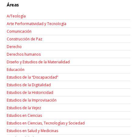
Áreas
A/Teología
Arte Performatividad y Tecnología
Comunicación
Construcción de Paz
Derecho
Derechos humanos
Diseño y Estudios de la Materialidad
Educación
Estudios de la “Discapacidad”
Estudios de la Digitalidad
Estudios de la Historicidad
Estudios de la Improvisación
Estudios de la Vejez
Estudios en Ciencias
Estudios en Ciencias, Tecnologías y Sociedad
Estudios en Salud y Medicinas