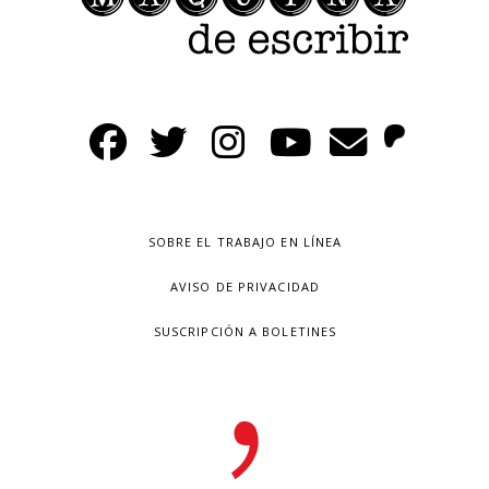
SOBRE EL TRABAJO EN LÍNEA
AVISO DE PRIVACIDAD
SUSCRIPCIÓN A BOLETINES