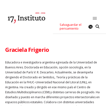
Salvaguardar el
pensamiento
Graciela Frigerio
Educadora e investigadora argentina egresada de la Universidad de
Buenos Aires. Doctorada en Educación, opción sociología, en la
Universidad de París V: R. Descartes. Actualmente, se desempeña
dirigiendo el Doctorado en Sentidos,. Teoría y prácticas de la
Educación en la FHUC–Universidad Nacional del Litoral (UNL), en
Argentina. Ha creado y dirigido en ese mismo país el Centro de
Estudios Multidisciplinarios (CEM) y distintas carreras de posgrado. Ha
diseñado y puesto en marcha diferentes proyectos intersectoriales en
espacios públicos estatales. Colabora con distintas universidades