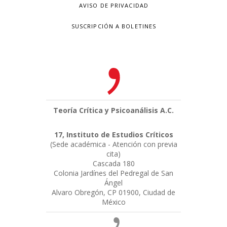
AVISO DE PRIVACIDAD
SUSCRIPCIÓN A BOLETINES
Teoría Crítica y Psicoanálisis A.C.
17, Instituto de Estudios Críticos
(Sede académica - Atención con previa
cita)
Cascada 180
Colonia Jardínes del Pedregal de San
Ángel
Alvaro Obregón, CP 01900, Ciudad de
México