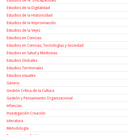
Estudios de la “Discapacidad”
Estudios de la Digitalidad
Estudios de la Historicidad
Estudios de la Improvisación
Estudios de la Vejez
Estudios en Ciencias
Estudios en Ciencias, Tecnologías y Sociedad
Estudios en Salud y Medicinas
Estudios Globales
Estudios Territoriales
Estudios visuales
Género
Gestión Crítica de la Cultura
Gestión y Pensamiento Organizacional
Infancias
Investigación-Creación
Łiteratura
Metodología