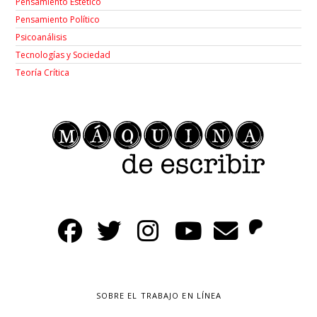
Pensamiento Estético
Pensamiento Político
Psicoanálisis
Tecnologías y Sociedad
Teoría Crítica
SOBRE EL TRABAJO EN LÍNEA