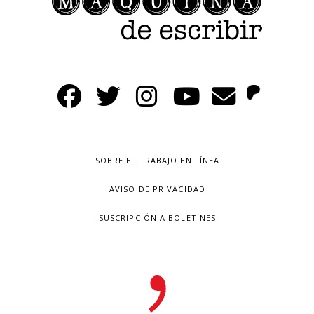
SOBRE EL TRABAJO EN LÍNEA
AVISO DE PRIVACIDAD
SUSCRIPCIÓN A BOLETINES