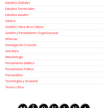
Estudios Globales
Estudios Territoriales
Estudios visuales
Género
Gestión Crítica de la Cultura
Gestión y Pensamiento Organizacional
Infancias
Investigación-Creación
Łiteratura
Metodología
Pensamiento Estético
Pensamiento Político
Psicoanálisis
Tecnologías y Sociedad
Teoría Crítica