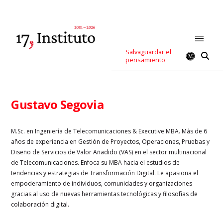
Salvaguardar el
pensamiento
Gustavo Segovia
M.Sc. en Ingeniería de Telecomunicaciones & Executive MBA. Más de 6
años de experiencia en Gestión de Proyectos, Operaciones, Pruebas y
Diseño de Servicios de Valor Añadido (VAS) en el sector multinacional
de Telecomunicaciones. Enfoca su MBA hacia el estudios de
tendencias y estrategias de Transformación Digital. Le apasiona el
empoderamiento de individuos, comunidades y organizaciones
gracias al uso de nuevas herramientas tecnológicas y filosofías de
colaboración digital.