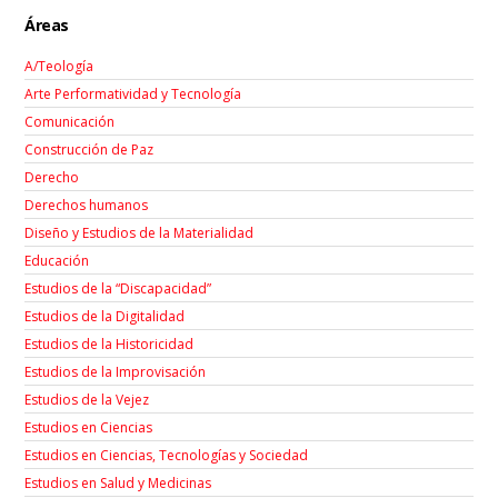
Áreas
A/Teología
Arte Performatividad y Tecnología
Comunicación
Construcción de Paz
Derecho
Derechos humanos
Diseño y Estudios de la Materialidad
Educación
Estudios de la “Discapacidad”
Estudios de la Digitalidad
Estudios de la Historicidad
Estudios de la Improvisación
Estudios de la Vejez
Estudios en Ciencias
Estudios en Ciencias, Tecnologías y Sociedad
Estudios en Salud y Medicinas