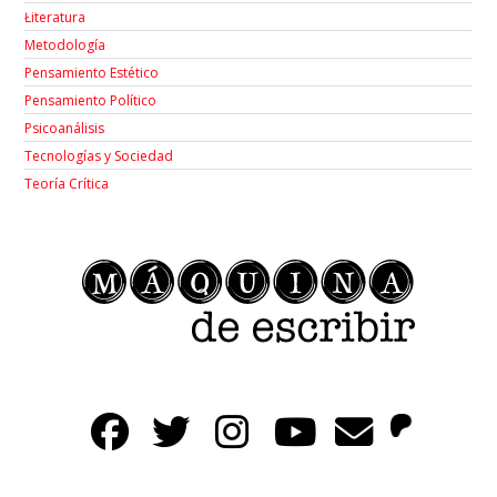
Łiteratura
Metodología
Pensamiento Estético
Pensamiento Político
Psicoanálisis
Tecnologías y Sociedad
Teoría Crítica