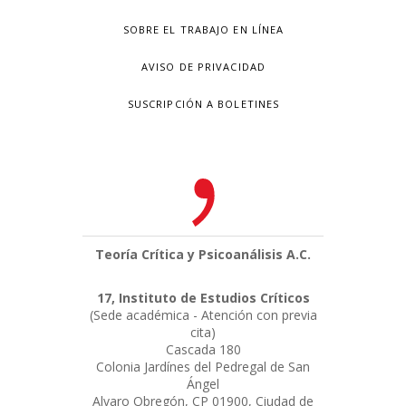
SOBRE EL TRABAJO EN LÍNEA
AVISO DE PRIVACIDAD
SUSCRIPCIÓN A BOLETINES
Teoría Crítica y Psicoanálisis A.C.
17, Instituto de Estudios Críticos
(Sede académica - Atención con previa
cita)
Cascada 180
Colonia Jardínes del Pedregal de San
Ángel
Alvaro Obregón, CP 01900, Ciudad de