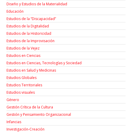
Diseño y Estudios de la Materialidad
Educación
Estudios de la “Discapacidad”
Estudios de la Digitalidad
Estudios de la Historicidad
Estudios de la Improvisación
Estudios de la Vejez
Estudios en Ciencias
Estudios en Ciencias, Tecnologías y Sociedad
Estudios en Salud y Medicinas
Estudios Globales
Estudios Territoriales
Estudios visuales
Género
Gestión Crítica de la Cultura
Gestión y Pensamiento Organizacional
Infancias
Investigación-Creación