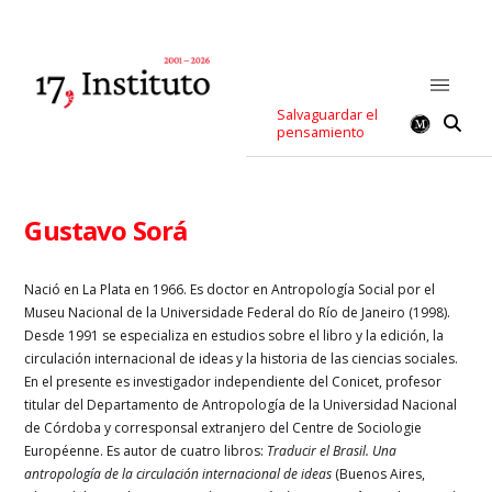
Salvaguardar el
pensamiento
Gustavo Sorá
Nació en
La Plata en 1966. Es doctor en Antropología Social por el
Museu Nacional de la Universidade Federal do Río de Janeiro (1998).
Desde 1991 se especializa en estudios sobre el libro y la edición, la
circulación internacional de ideas y la historia de las ciencias sociales.
En el presente es investigador independiente del Conicet, profesor
titular del Departamento de Antropología de la Universidad Nacional
de Córdoba y corresponsal extranjero del Centre de Sociologie
Européenne. Es autor de cuatro libros:
Traducir el Brasil. Una
antropología de la circulación internacional de ideas
(Buenos Aires,