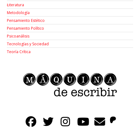
Łiteratura
Metodología
Pensamiento Estético
Pensamiento Político
Psicoanálisis
Tecnologías y Sociedad
Teoría Crítica