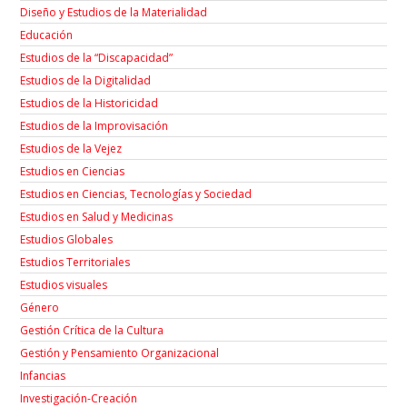
Diseño y Estudios de la Materialidad
Educación
Estudios de la “Discapacidad”
Estudios de la Digitalidad
Estudios de la Historicidad
Estudios de la Improvisación
Estudios de la Vejez
Estudios en Ciencias
Estudios en Ciencias, Tecnologías y Sociedad
Estudios en Salud y Medicinas
Estudios Globales
Estudios Territoriales
Estudios visuales
Género
Gestión Crítica de la Cultura
Gestión y Pensamiento Organizacional
Infancias
Investigación-Creación