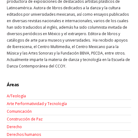
productora de exposiciones de destacados artistas plásticos de
Latinoamérica. Autora de libros dedicados a la danza y la cultura
editados por universidades mexicanas, así como ensayos publicados
en diversas revistas nacionales e internacionales, varios de los cuales
han sido traducidos al inglés, además ha sido columnista invitada de
diversos periódicos en México y el extranjero. Editora de libros y
catálogos de arte para museos y universidades. Ha recibido apoyos
de Iberescena, el Centro Multimedia, el Centro Mexicano para la
Música y las Artes Sonoras y la Fundación BBVA, PECDA, entre otros.
Actualmente imparte la materia de danza y tecnología en la Escuela de
Danza Contemporánea del CCOY.
Áreas
A/Teología
Arte Performatividad y Tecnología
Comunicación
Construcción de Paz
Derecho
Derechos humanos