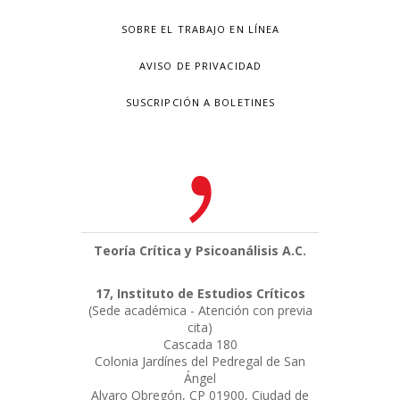
SOBRE EL TRABAJO EN LÍNEA
AVISO DE PRIVACIDAD
SUSCRIPCIÓN A BOLETINES
Teoría Crítica y Psicoanálisis A.C.
17, Instituto de Estudios Críticos
(Sede académica - Atención con previa
cita)
Cascada 180
Colonia Jardínes del Pedregal de San
Ángel
Alvaro Obregón, CP 01900, Ciudad de