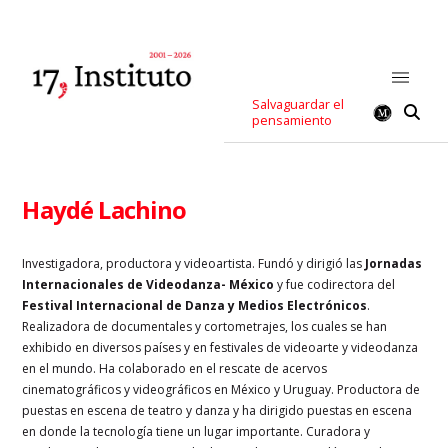
Salvaguardar el
pensamiento
Haydé Lachino
Investigadora, productora y videoartista. Fundó y dirigió las
Jornadas
Internacionales de Videodanza- México
y fue codirectora del
Festival Internacional de Danza y Medios Electrónicos
.
Realizadora de documentales y cortometrajes, los cuales se han
exhibido en diversos países y en festivales de videoarte y videodanza
en el mundo. Ha colaborado en el rescate de acervos
cinematográficos y videográficos en México y Uruguay. Productora de
puestas en escena de teatro y danza y ha dirigido puestas en escena
en donde la tecnología tiene un lugar importante. Curadora y