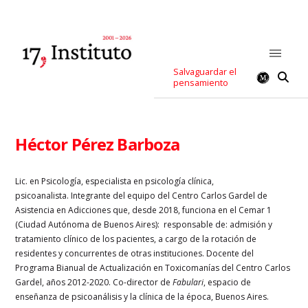
Salvaguardar el
pensamiento
Héctor Pérez Barboza
Lic. en Psicología, especialista en psicología clínica,
psicoanalista. Integrante del equipo del Centro Carlos Gardel de
Asistencia en Adicciones que, desde 2018, funciona en el Cemar 1
(Ciudad Autónoma de Buenos Aires): responsable de: admisión y
tratamiento clínico de los pacientes, a cargo de la rotación de
residentes y concurrentes de otras instituciones. Docente del
Programa Bianual de Actualización en Toxicomanías del Centro Carlos
Gardel, años 2012-2020. Co-director de
Fabulari
, espacio de
enseñanza de psicoanálisis y la clínica de la época, Buenos Aires.