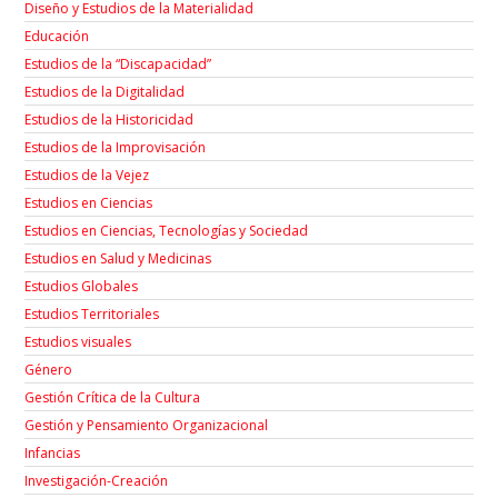
Diseño y Estudios de la Materialidad
Educación
Estudios de la “Discapacidad”
Estudios de la Digitalidad
Estudios de la Historicidad
Estudios de la Improvisación
Estudios de la Vejez
Estudios en Ciencias
Estudios en Ciencias, Tecnologías y Sociedad
Estudios en Salud y Medicinas
Estudios Globales
Estudios Territoriales
Estudios visuales
Género
Gestión Crítica de la Cultura
Gestión y Pensamiento Organizacional
Infancias
Investigación-Creación