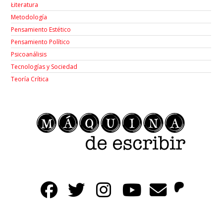
Łiteratura
Metodología
Pensamiento Estético
Pensamiento Político
Psicoanálisis
Tecnologías y Sociedad
Teoría Crítica