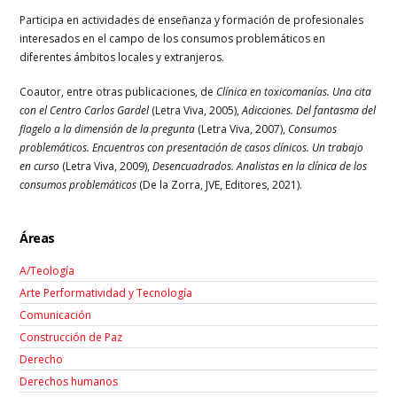
Participa en actividades de enseñanza y formación de profesionales
interesados en el campo de los consumos problemáticos en
diferentes ámbitos locales y extranjeros.
Coautor, entre otras publicaciones, de
Clínica en toxicomanías. Una cita
con el Centro Carlos Gardel
(Letra Viva, 2005),
Adicciones. Del fantasma del
flagelo a la dimensión de la pregunta
(Letra Viva, 2007),
Consumos
problemáticos. Encuentros con presentación de casos clínicos. Un trabajo
en curso
(Letra Viva, 2009),
Desencuadrados. Analistas en la clínica de los
consumos problemáticos
(De la Zorra, JVE, Editores, 2021).
Áreas
A/Teología
Arte Performatividad y Tecnología
Comunicación
Construcción de Paz
Derecho
Derechos humanos