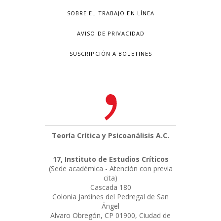
SOBRE EL TRABAJO EN LÍNEA
AVISO DE PRIVACIDAD
SUSCRIPCIÓN A BOLETINES
Teoría Crítica y Psicoanálisis A.C.
17, Instituto de Estudios Críticos
(Sede académica - Atención con previa
cita)
Cascada 180
Colonia Jardínes del Pedregal de San
Ángel
Alvaro Obregón, CP 01900, Ciudad de