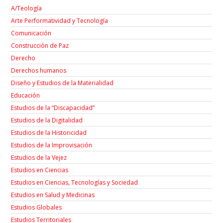
A/Teología
Arte Performatividad y Tecnología
Comunicación
Construcción de Paz
Derecho
Derechos humanos
Diseño y Estudios de la Materialidad
Educación
Estudios de la “Discapacidad”
Estudios de la Digitalidad
Estudios de la Historicidad
Estudios de la Improvisación
Estudios de la Vejez
Estudios en Ciencias
Estudios en Ciencias, Tecnologías y Sociedad
Estudios en Salud y Medicinas
Estudios Globales
Estudios Territoriales