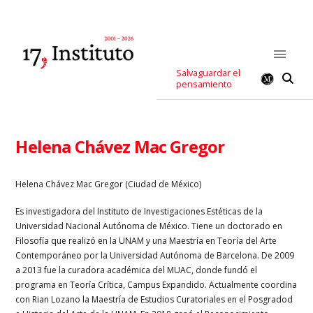
Salvaguardar el
pensamiento
Helena Chávez Mac Gregor
Helena Chávez Mac Gregor
(Ciudad de México)
Es investigadora del Instituto de Investigaciones Estéticas de la
Universidad Nacional Autónoma de México. Tiene un doctorado en
Filosofía que realizó en la UNAM y una Maestría en Teoría del Arte
Contemporáneo por la Universidad Autónoma de Barcelona. De 2009
a 2013 fue la curadora académica del MUAC, donde fundó el
programa en Teoría Crítica, Campus Expandido. Actualmente coordina
con Rian Lozano la Maestría de Estudios Curatoriales en el Posgradod