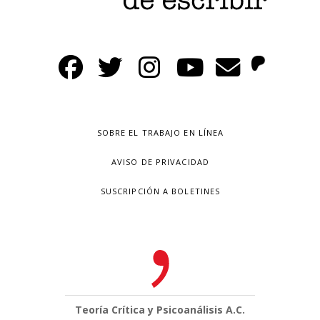
SOBRE EL TRABAJO EN LÍNEA
AVISO DE PRIVACIDAD
SUSCRIPCIÓN A BOLETINES
Teoría Crítica y Psicoanálisis A.C.