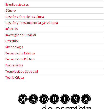
Estudios visuales
Género
Gestión Crítica de la Cultura
Gestión y Pensamiento Organizacional
Infancias
Investigación-Creación
Łiteratura
Metodología
Pensamiento Estético
Pensamiento Político
Psicoanálisis
Tecnologías y Sociedad
Teoría Crítica