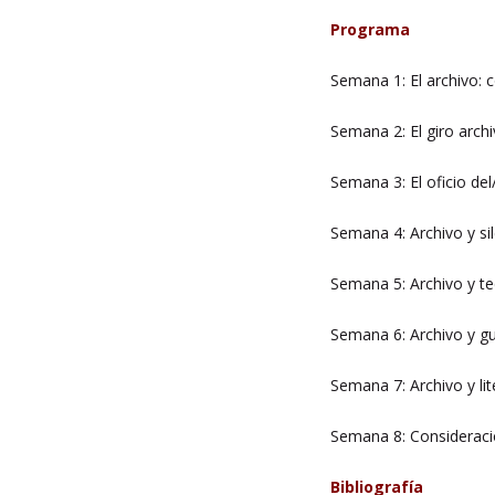
Programa
Semana 1: El archivo: 
Semana 2: El giro archiv
Semana 3: El oficio del
Semana 4: Archivo y si
Semana 5: Archivo y t
Semana 6: Archivo y g
Semana 7: Archivo y lit
Semana 8: Consideraci
Bibliografía