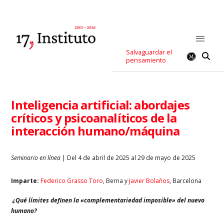
Salvaguardar el
pensamiento
Inteligencia artificial: abordajes
críticos y psicoanalíticos de la
interacción humano/máquina
Seminario en línea
| Del 4 de abril de 2025 al 29 de mayo de 2025
Imparte:
Federico Grasso Toro
,
Berna
y
Javier Bolaños
, Barcelona
¿Qué límites definen la «complementariedad imposible» del nuevo
humano?