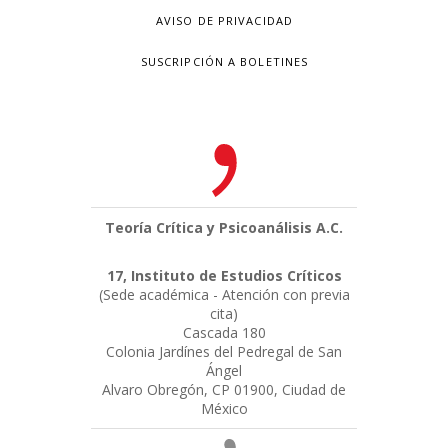
AVISO DE PRIVACIDAD
SUSCRIPCIÓN A BOLETINES
Teoría Crítica y Psicoanálisis A.C.
17, Instituto de Estudios Críticos
(Sede académica - Atención con previa
cita)
Cascada 180
Colonia Jardínes del Pedregal de San
Ángel
Alvaro Obregón, CP 01900, Ciudad de
México