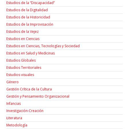
Estudios de la “Discapacidad”
Estudios de la Digitalidad
Estudios de la Historicidad
Estudios de la Improvisación
Estudios de la Vejez
Estudios en Ciencias
Estudios en Ciencias, Tecnologías y Sociedad
Estudios en Salud y Medicinas
Estudios Globales
Estudios Territoriales
Estudios visuales
Género
Gestión Crítica de la Cultura
Gestión y Pensamiento Organizacional
Infancias
Investigación-Creación
Łiteratura
Metodología