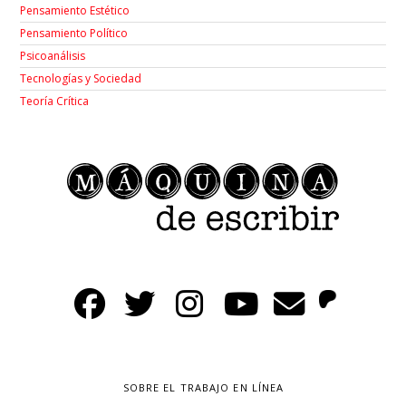
Pensamiento Estético
Pensamiento Político
Psicoanálisis
Tecnologías y Sociedad
Teoría Crítica
SOBRE EL TRABAJO EN LÍNEA