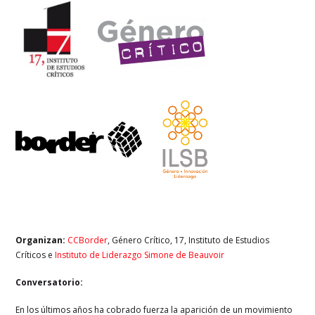
Organizan:
CCBorder
, Género Crítico, 17, Instituto de Estudios
Críticos e
Instituto de Liderazgo Simone de Beauvoir
Conversatorio:
En los últimos años ha cobrado fuerza la aparición de un movimiento