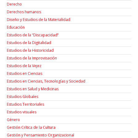
Derecho
Derechos humanos
Diseño y Estudios de la Materialidad
Educación
Estudios de la “Discapacidad”
Estudios de la Digitalidad
Estudios de la Historicidad
Estudios de la Improvisación
Estudios de la Vejez
Estudios en Ciencias
Estudios en Ciencias, Tecnologías y Sociedad
Estudios en Salud y Medicinas
Estudios Globales
Estudios Territoriales
Estudios visuales
Género
Gestión Crítica de la Cultura
Gestión y Pensamiento Organizacional