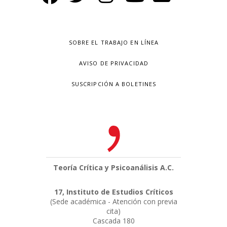
SOBRE EL TRABAJO EN LÍNEA
AVISO DE PRIVACIDAD
SUSCRIPCIÓN A BOLETINES
Teoría Crítica y Psicoanálisis A.C.
17, Instituto de Estudios Críticos
(Sede académica - Atención con previa
cita)
Cascada 180