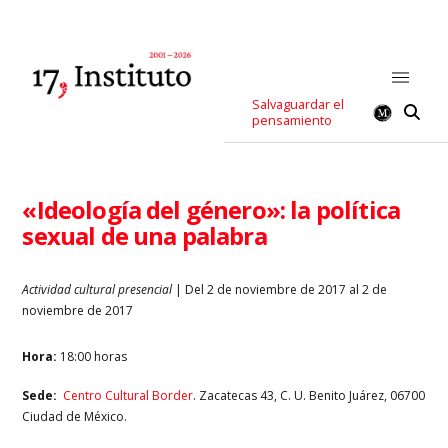
Salvaguardar el
pensamiento
«Ideología del género»: la política
sexual de una palabra
Actividad cultural presencial
| Del 2 de noviembre de 2017 al 2 de
noviembre de 2017
Hora:
18:00 horas
Sede:
Centro Cultural Border
. Zacatecas 43, C. U. Benito Juárez, 06700
Ciudad de México.