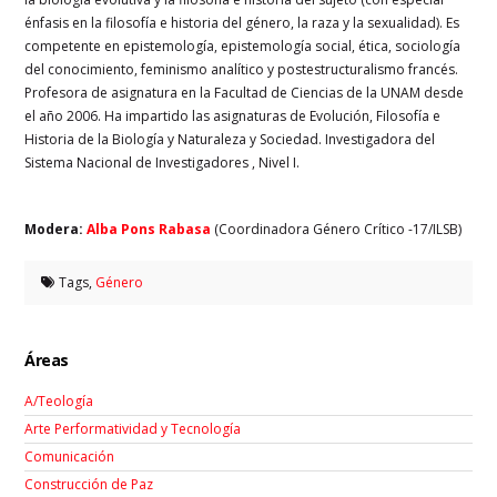
énfasis en la filosofía e historia del género, la raza y la sexualidad). Es
competente en epistemología, epistemología social, ética, sociología
del conocimiento, feminismo analítico y postestructuralismo francés.
Profesora de asignatura en la Facultad de Ciencias de la UNAM desde
el año 2006. Ha impartido las asignaturas de Evolución, Filosofía e
Historia de la Biología y Naturaleza y Sociedad. Investigadora del
Sistema Nacional de Investigadores , Nivel I.
Modera:
Alba Pons Rabasa
(Coordinadora Género Crítico -17/ILSB)
Tags,
Género
Áreas
A/Teología
Arte Performatividad y Tecnología
Comunicación
Construcción de Paz