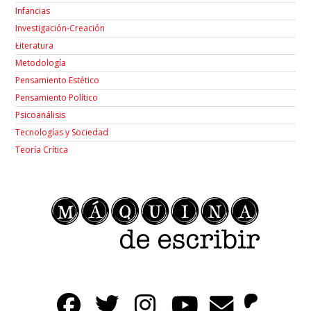
Infancias
Investigación-Creación
Łiteratura
Metodología
Pensamiento Estético
Pensamiento Político
Psicoanálisis
Tecnologías y Sociedad
Teoría Crítica