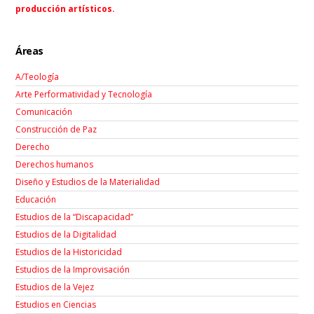
producción artísticos.
Áreas
A/Teología
Arte Performatividad y Tecnología
Comunicación
Construcción de Paz
Derecho
Derechos humanos
Diseño y Estudios de la Materialidad
Educación
Estudios de la “Discapacidad”
Estudios de la Digitalidad
Estudios de la Historicidad
Estudios de la Improvisación
Estudios de la Vejez
Estudios en Ciencias