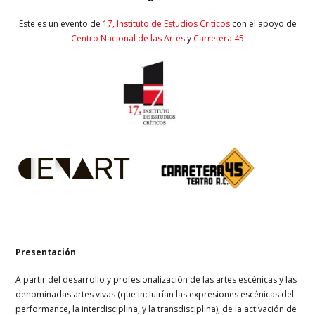
Este es un evento de
17, Instituto de Estudios Críticos
con el apoyo de
Centro Nacional de las Artes
y
Carretera 45
Presentación
A partir del desarrollo y profesionalización de las artes escénicas y las
denominadas artes vivas (que incluirían las expresiones escénicas del
performance, la interdisciplina, y la transdisciplina), de la activación de