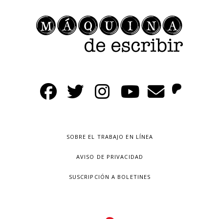
SOBRE EL TRABAJO EN LÍNEA
AVISO DE PRIVACIDAD
SUSCRIPCIÓN A BOLETINES