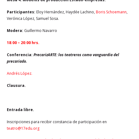
Participantes:
Eloy Hernández, Haydée Lachino,
Boris Schoemann
,
Verónica López, Samuel Sosa.
Modera:
Guillermo Navarro
18:00 – 20:00 hrs.
Conferencia:
PrecarizARTE: los teatreros como vanguardia del
precariado.
Andrés López.
Clausura.
Entrada libre.
Inscripciones para recibir constancia de participación en
teatro@17edu.org