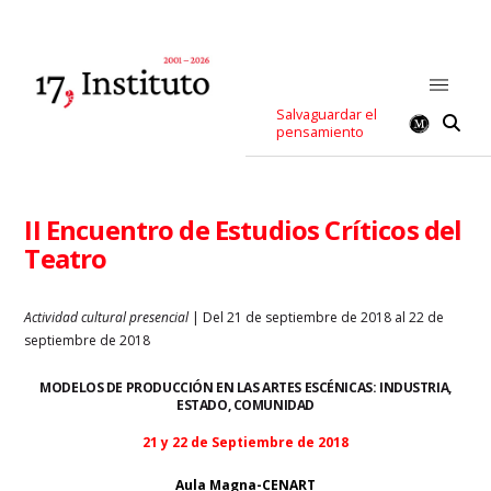
Salvaguardar el
pensamiento
II Encuentro de Estudios Críticos del
Teatro
Actividad cultural presencial
| Del 21 de septiembre de 2018 al 22 de
septiembre de 2018
MODELOS DE PRODUCCIÓN EN LAS ARTES ESCÉNICAS: INDUSTRIA,
ESTADO, COMUNIDAD
21 y 22 de Septiembre de 2018
Aula Magna-CENART