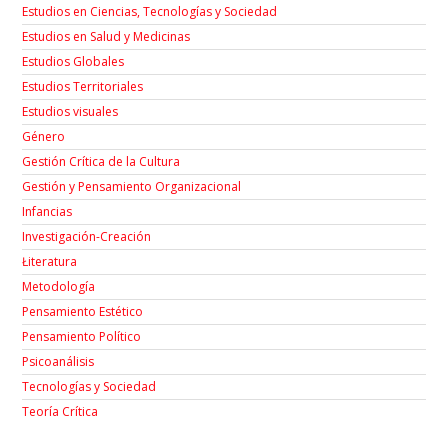
Estudios en Ciencias, Tecnologías y Sociedad
Estudios en Salud y Medicinas
Estudios Globales
Estudios Territoriales
Estudios visuales
Género
Gestión Crítica de la Cultura
Gestión y Pensamiento Organizacional
Infancias
Investigación-Creación
Łiteratura
Metodología
Pensamiento Estético
Pensamiento Político
Psicoanálisis
Tecnologías y Sociedad
Teoría Crítica