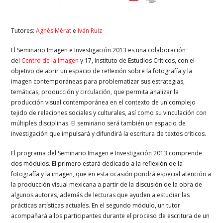
Tutores:
Agnès Mérat
e
Iván Ruiz
El Seminario Imagen e Investigación 2013 es una colaboración
del
Centro de la Imagen
y 17, Instituto de Estudios Críticos, con el
objetivo de abrir un espacio de reflexión sobre la fotografía y la
imagen contemporáneas para problematizar sus estrategias,
temáticas, producción y circulación, que permita analizar la
producción visual contemporánea en el contexto de un complejo
tejido de relaciones sociales y culturales, así como su vinculación con
múltiples disciplinas. El seminario será también un espacio de
investigación que impulsará y difundirá la escritura de textos críticos.
El programa del Seminario Imagen e Investigación 2013 comprende
dos módulos. El primero estará dedicado a la reflexión de la
fotografía y la imagen, que en esta ocasión pondrá especial atención a
la producción visual mexicana a partir de la discusión de la obra de
algunos autores, además de lecturas que ayuden a estudiar las
prácticas artísticas actuales. En el segundo módulo, un tutor
acompañará a los participantes durante el proceso de escritura de un