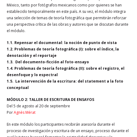
México, tanto por fotógrafos mexicanos como por quienes se han
establecido temporalmente en este país. A su vez, el módulo integra
una selección de temas de teoría fotográfica que permitirán reforzar
una perspectiva crítica de las obras y autores que se discutan durante
el módulo.
1.1. Repensar el documental: la noción de punto de vista
1.2. Problemas de teoría fotográfica (I): sobre el índice, la
denotación y el reportaje
1.3. Del documento-ficción al foto-ensayo
1.4. Problemas de teoría fotográfica (II): sobre el registro, el
desenfoque y lo espectral
1.5. La intervención de la escritura: del statement a la foto
conceptual
MÓDULO 2: TALLER DE ESCRITURA DE ENSAYOS
Del 5 de agosto al 20 de septiembre
Por
Agnès Mérat
En este módulo los participantes recibirán asesoría durante el
proceso de investigación y escritura de un ensayo, proceso durante el