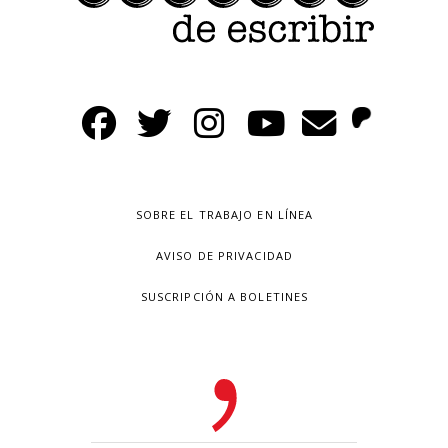
SOBRE EL TRABAJO EN LÍNEA
AVISO DE PRIVACIDAD
SUSCRIPCIÓN A BOLETINES