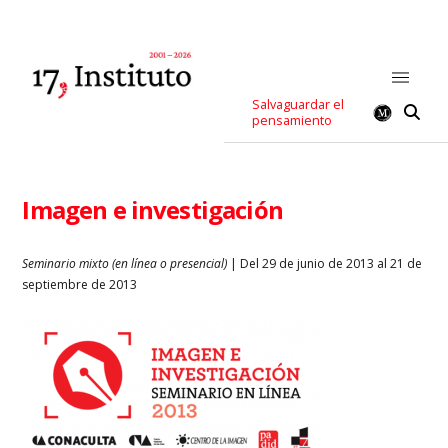
Salvaguardar el
pensamiento
Imagen e investigación
Seminario mixto (en línea o presencial)
| Del 29 de junio de 2013 al 21 de
septiembre de 2013