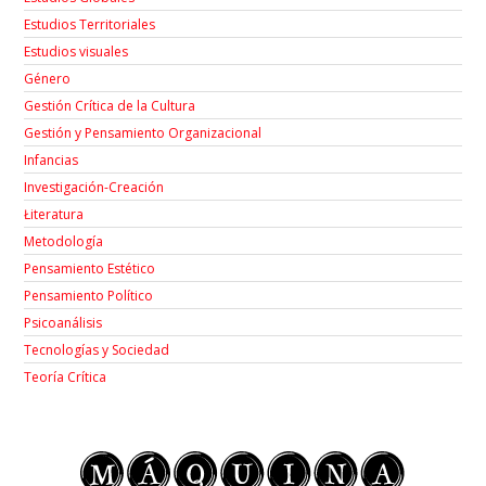
Estudios Territoriales
Estudios visuales
Género
Gestión Crítica de la Cultura
Gestión y Pensamiento Organizacional
Infancias
Investigación-Creación
Łiteratura
Metodología
Pensamiento Estético
Pensamiento Político
Psicoanálisis
Tecnologías y Sociedad
Teoría Crítica