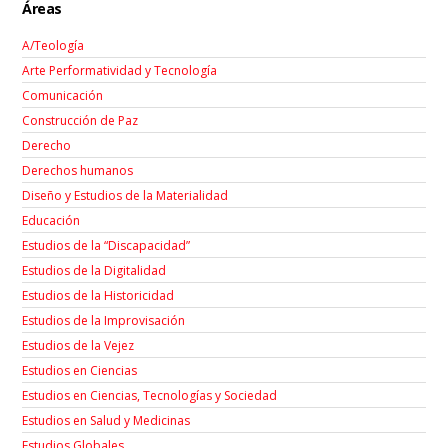
Áreas
A/Teología
Arte Performatividad y Tecnología
Comunicación
Construcción de Paz
Derecho
Derechos humanos
Diseño y Estudios de la Materialidad
Educación
Estudios de la “Discapacidad”
Estudios de la Digitalidad
Estudios de la Historicidad
Estudios de la Improvisación
Estudios de la Vejez
Estudios en Ciencias
Estudios en Ciencias, Tecnologías y Sociedad
Estudios en Salud y Medicinas
Estudios Globales