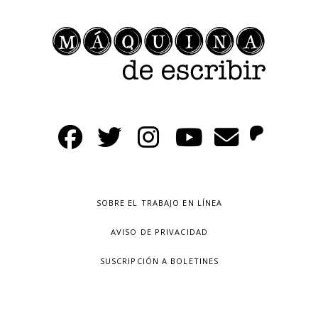
SOBRE EL TRABAJO EN LÍNEA
AVISO DE PRIVACIDAD
SUSCRIPCIÓN A BOLETINES