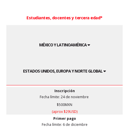
Estudiantes, docentes y tercera edad*
MÉXICO Y LATINOAMÉRICA
ESTADOS UNIDOS, EUROPA Y NORTE GLOBAL
Inscripción
Fecha límite: 24
de noviembre
$500MXN
(aprox $29USD)
Primer pago
Fecha límite: 6
de diciembre