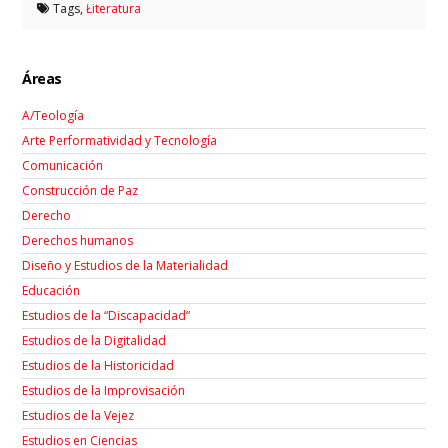
Tags,
Łiteratura
Áreas
A/Teología
Arte Performatividad y Tecnología
Comunicación
Construcción de Paz
Derecho
Derechos humanos
Diseño y Estudios de la Materialidad
Educación
Estudios de la “Discapacidad”
Estudios de la Digitalidad
Estudios de la Historicidad
Estudios de la Improvisación
Estudios de la Vejez
Estudios en Ciencias