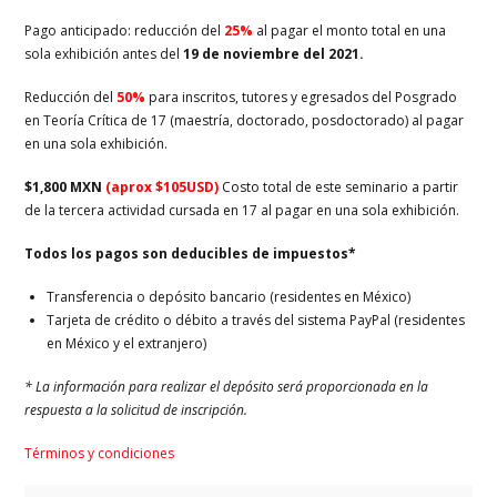
Pago anticipado: reducción del
25%
al pagar el monto total en una
sola exhibición antes del
19 de noviembre del 2021.
Reducción del
50%
para inscritos, tutores y egresados del Posgrado
en Teoría Crítica de 17 (maestría, doctorado, posdoctorado) al pagar
en una sola exhibición.
$1,800 MXN
(aprox $105USD)
Costo total de este seminario a partir
de la tercera actividad cursada en 17 al pagar en una sola exhibición.
Todos los pagos son deducibles de impuestos
*
Transferencia o depósito bancario (residentes en México)
Tarjeta de crédito o débito a través del sistema PayPal (residentes
en México y el extranjero)
* La información para realizar el depósito será proporcionada en la
respuesta a la solicitud de inscripción.
Términos y condiciones