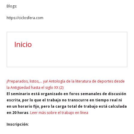
Blogs:
https://ciclosfera.com
Inicio
¡Preparados, listos,… ya! Antología de la literatura de deportes desde
la Antigüedad hasta el siglo XX (2)
El seminario está organizado en foros semanales de discusión
escrita, por lo que el trabajo no transcurre en tiempo real ni
en un horario fijo, pero la carga total de trabajo está calculada
en 20 horas
.
Leer más sobre el trabajo en línea
Inscripción: