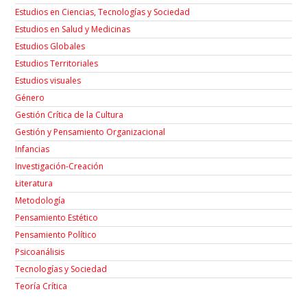
Estudios en Ciencias, Tecnologías y Sociedad
Estudios en Salud y Medicinas
Estudios Globales
Estudios Territoriales
Estudios visuales
Género
Gestión Crítica de la Cultura
Gestión y Pensamiento Organizacional
Infancias
Investigación-Creación
Łiteratura
Metodología
Pensamiento Estético
Pensamiento Político
Psicoanálisis
Tecnologías y Sociedad
Teoría Crítica