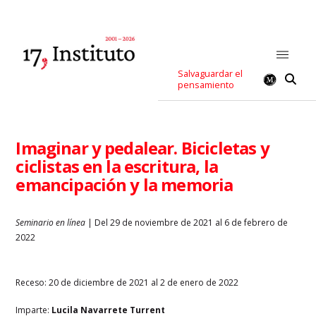
Salvaguardar el
pensamiento
Imaginar y pedalear. Bicicletas y
ciclistas en la escritura, la
emancipación y la memoria
Seminario en línea
| Del 29 de noviembre de 2021 al 6 de febrero de
2022
Receso: 20 de diciembre de 2021 al 2 de enero de 2022
Imparte:
Lucila Navarrete Turrent