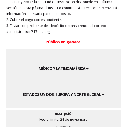
1. Llenar y enviar la solicitud de inscripción disponible en la última
sección de esta página. El instituto confirmará la recepción, y enviará la
información necesaria para el depósito.
2. Cubrir el pago correspondiente.
3. Enviar comprobante del depósito o transferencia al correo:
administracion@17edu.org
Público en general
MÉXICO Y LATINOAMÉRICA
ESTADOS UNIDOS, EUROPA Y NORTE GLOBAL
Inscripción
Fecha límite: 24 de noviembre