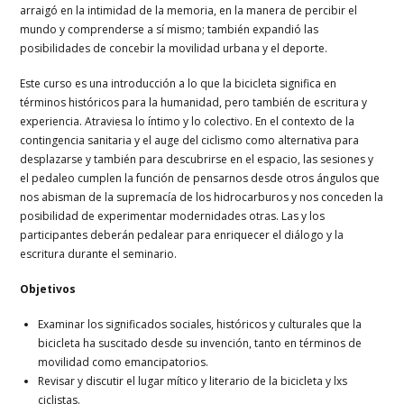
arraigó en la intimidad de la memoria, en la manera de percibir el
mundo y comprenderse a sí mismo; también expandió las
posibilidades de concebir la movilidad urbana y el deporte.
Este curso es una introducción a lo que la bicicleta significa en
términos históricos para la humanidad, pero también de escritura y
experiencia. Atraviesa lo íntimo y lo colectivo. En el contexto de la
contingencia sanitaria y el auge del ciclismo como alternativa para
desplazarse y también para descubrirse en el espacio, las sesiones y
el pedaleo cumplen la función de pensarnos desde otros ángulos que
nos abisman de la supremacía de los hidrocarburos y nos conceden la
posibilidad de experimentar modernidades otras. Las y los
participantes deberán pedalear para enriquecer el diálogo y la
escritura durante el seminario.
Objetivos
Examinar los significados sociales, históricos y culturales que la
bicicleta ha suscitado desde su invención, tanto en términos de
movilidad como emancipatorios.
Revisar y discutir el lugar mítico y literario de la bicicleta y lxs
ciclistas.