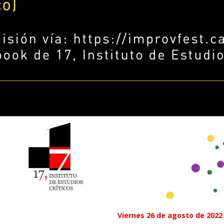
Viernes 26 de agosto de 2022