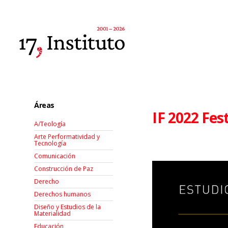
Áreas
IF 2022 Fes
A/Teología
Arte Performatividad y
Tecnología
Comunicación
Construcción de Paz
Derecho
Derechos humanos
Diseño y Estudios de la
Materialidad
Educación