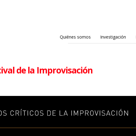
Quiénes somos
Investigación
tival de la Improvisación