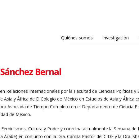
Quiénes somos
Investigación
l Sánchez Bernal
 en Relaciones Internacionales por la Facultad de Ciencias Políticas 
e Asia y África de El Colegio de México en Estudios de Asia y África 
ora Asociada de Tiempo Completo en el Departamento de Ciencia Polí
udad de México.
d Feminismos, Cultura y Poder y coordina actualmente la Semana de 
Árabe) en conjunto con la Dra. Camila Pastor del CIDE y la Dra. 