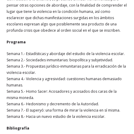
pensar otras opciones de abordaje, con la finalidad de comprender el
lugar que tiene la violencia en la condición humana, así como
esclarecer que dichas manifestaciones surgidas en los ámbitos
escolares expresan algo que posiblemente sea producto de una
profunda crisis que obedece al orden social en el que se inscriben.
Programa
Semana 1.- Estadísticas y abordaje del estudio de la violencia escolar.
Semana 2.- Sociedades inmunitarias: biopolítica y subjetividad.
Semana 3.- Propuestas jurídico-inmunitarias para la erradicación de la
violencia escolar.
Semana 4.- Violencia y agresividad: cuestiones humanas demasiado
humanas.
Semana 5.- Homo Sacer: Acosadores y acosados dos caras de la
misma moneda.
Semana 6.- Hedonismo y decremento de la Autoridad.
Semana 7.- El superyó: una forma de mirar la violencia en sí misma.
Semana 8.- Hacia un nuevo estudio de la violencia escolar.
Bibliografía