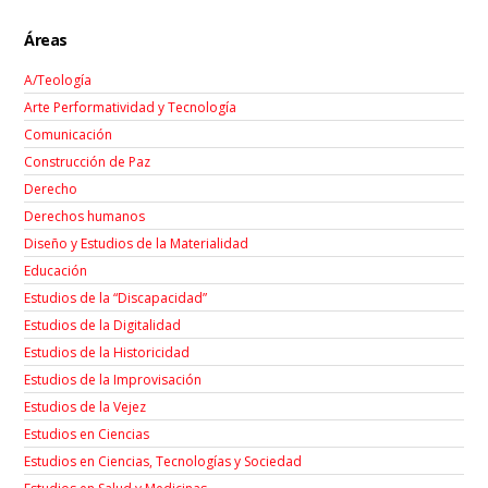
Áreas
A/Teología
Arte Performatividad y Tecnología
Comunicación
Construcción de Paz
Derecho
Derechos humanos
Diseño y Estudios de la Materialidad
Educación
Estudios de la “Discapacidad”
Estudios de la Digitalidad
Estudios de la Historicidad
Estudios de la Improvisación
Estudios de la Vejez
Estudios en Ciencias
Estudios en Ciencias, Tecnologías y Sociedad