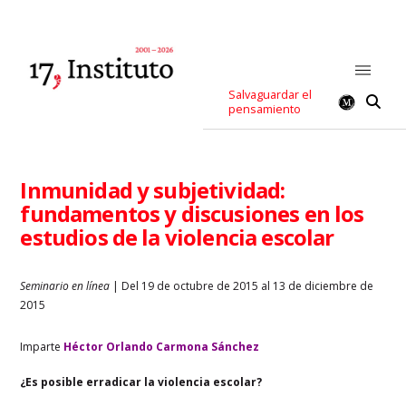
Salvaguardar el
pensamiento
Inmunidad y subjetividad:
fundamentos y discusiones en los
estudios de la violencia escolar
Seminario en línea
| Del 19 de octubre de 2015 al 13 de diciembre de
2015
Imparte
Héctor Orlando Carmona Sánchez
¿Es posible erradicar la violencia escolar?