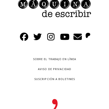
SOBRE EL TRABAJO EN LÍNEA
AVISO DE PRIVACIDAD
SUSCRIPCIÓN A BOLETINES