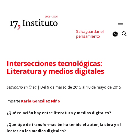
Salvaguardar el
pensamiento
Intersecciones tecnológicas:
Literatura y medios digitales
Seminario en línea
| Del 9 de marzo de 2015 al 10 de mayo de 2015
Imparte
Karla González Niño
¿Qué relación hay entre literatura y medios digitales?
¿Qué tipo de transformación ha tenido el autor, la obra y el
lector en los medios digitales?