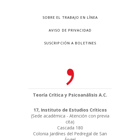
SOBRE EL TRABAJO EN LÍNEA
AVISO DE PRIVACIDAD
SUSCRIPCIÓN A BOLETINES
Teoría Crítica y Psicoanálisis A.C.
17, Instituto de Estudios Críticos
(Sede académica - Atención con previa
cita)
Cascada 180
Colonia Jardínes del Pedregal de San
Ángel