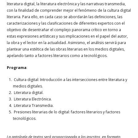
literatura digital, la literatura electrónica y las narrativas transmedia,
con la finalidad de comprender mejor el fenómeno de la cultura digital
literaria. Para ello, en cada caso se abordarán las definiciones, las
caracterizaciones y las clasificaciones de diferentes expertos con el
objetivo de desentrañar el complejo panorama crítico en torno a
estas expresiones artísticas y sus implicaciones en el papel del autor,
la obra y el lector en la actualidad. Asimismo, el análisis servirá para
plantear una estética de las obras literarias en los medios digitales,
apelando tanto a factores literarios como a tecnológicos.
Programa
:
Cultura digital: Introducción a las intersecciones entre literatura y
medios digitales.
Literatura digital.
Literatura Electrónica.
Literatura Transmedia.
Presiones literarias de lo digital: factores literarios y factores
tecnológicos.
La antología de textos será proporcionada a los inscritos, en formato