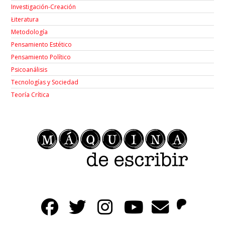
Investigación-Creación
Łiteratura
Metodología
Pensamiento Estético
Pensamiento Político
Psicoanálisis
Tecnologías y Sociedad
Teoría Crítica