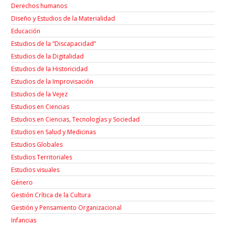
Derechos humanos
Diseño y Estudios de la Materialidad
Educación
Estudios de la “Discapacidad”
Estudios de la Digitalidad
Estudios de la Historicidad
Estudios de la Improvisación
Estudios de la Vejez
Estudios en Ciencias
Estudios en Ciencias, Tecnologías y Sociedad
Estudios en Salud y Medicinas
Estudios Globales
Estudios Territoriales
Estudios visuales
Género
Gestión Crítica de la Cultura
Gestión y Pensamiento Organizacional
Infancias