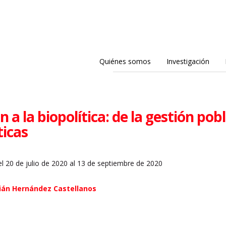
Quiénes somos
Investigación
 a la biopolítica: de la gestión pob
ticas
l 20 de julio de 2020 al 13 de septiembre de 2020
ián Hernández Castellanos