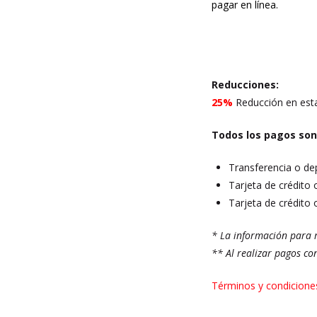
Reducciones:
25%
Reducción en esta
Todos los pagos son
Transferencia o de
Tarjeta de crédito 
Tarjeta de crédito 
* La información para r
** Al realizar pagos co
Términos y condicione