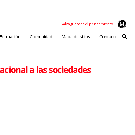
Salvaguardar el pensamiento
Formación
Comunidad
Mapa de sitios
Contacto
lacional a las sociedades