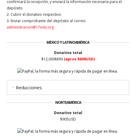
confirmará la recepción, y enviará la información necesaria para el
depósito.
2. Cubrir el donativo respectivo.
3. Enviar comprobante del depósito al correo
administracion@17edu.org
MÉXICO Y LATINOAMÉRICA
Donativo total
$12,000MXN
(aprox $698USD)
Reducciones
NORTEAMÉRICA
Donativo total
$905USD