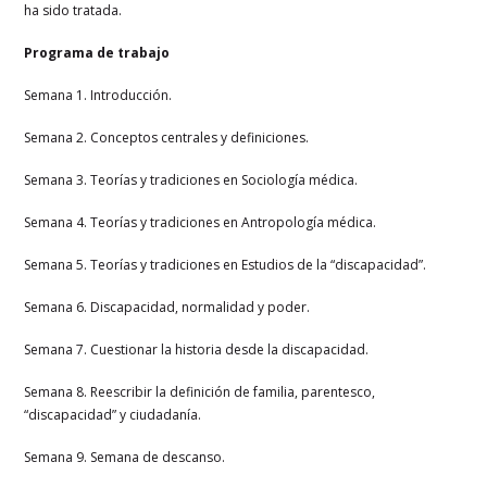
ha sido tratada.
Programa de trabajo
Semana 1. Introducción.
Semana 2. Conceptos centrales y definiciones.
Semana 3. Teorías y tradiciones en Sociología médica.
Semana 4. Teorías y tradiciones en Antropología médica.
Semana 5. Teorías y tradiciones en Estudios de la “discapacidad”.
Semana 6. Discapacidad, normalidad y poder.
Semana 7. Cuestionar la historia desde la discapacidad.
Semana 8. Reescribir la definición de familia, parentesco,
“discapacidad” y ciudadanía.
Semana 9. Semana de descanso.