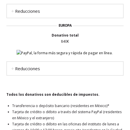
Reducciones
EUROPA
Donativo total
840€
Reducciones
Todos los donativos son deducibles de impuestos.
Transferencia o depósito bancario (residentes en México)*
Tarjeta de crédito o débito a través del sistema PayPal (residentes
en México y el extranjero)
Tarjeta de crédito o débito en las oficinas del instituto de lunes a