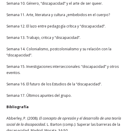
Semana 10. Género, “discapacidad” y el arte de ser queer.
Semana 11. Arte, literatura y cultura ¿embebidos en el cuerpo?
Semana 12. El lazo entre pedagogía crítica y “discapacidad”.
Semana 13. Trabajo, critica y “discapacidad”.
Semana 14. Colonialismo, postcolonialismo y su relación con la
“discapacidad”.
Semana 15. Investigaciones interseccionales: “discapacidad” y otros
eventos.
Semana 16. El futuro de los Estudios de la “discapacidad”.
Semana 17. Últimos apuntes del grupo.
Bibliografía
Abberley, P. (2008).
El concepto de opresión y el desarrollo de una teoría
social de la discapacidad.
L. Barton (comp.): Superar las barreras de la
discapacidad, Madrid, Morata, 34-50.