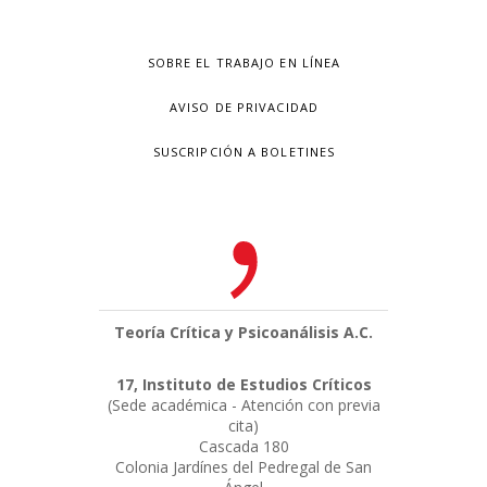
SOBRE EL TRABAJO EN LÍNEA
AVISO DE PRIVACIDAD
SUSCRIPCIÓN A BOLETINES
Teoría Crítica y Psicoanálisis A.C.
17, Instituto de Estudios Críticos
(Sede académica - Atención con previa
cita)
Cascada 180
Colonia Jardínes del Pedregal de San