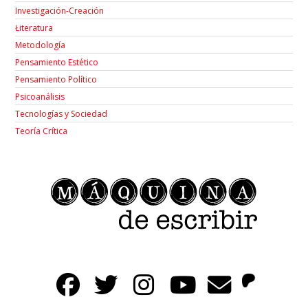
Investigación-Creación
Łiteratura
Metodología
Pensamiento Estético
Pensamiento Político
Psicoanálisis
Tecnologías y Sociedad
Teoría Crítica