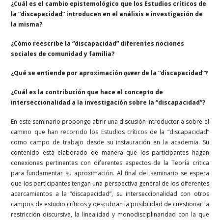
¿Cuál es el cambio epistemológico que los Estudios críticos de
la “discapacidad” introducen en el análisis e investigación de
la misma?
¿Cómo reescribe la “discapacidad” diferentes nociones
sociales de comunidad y familia?
¿Qué se entiende por aproximación
queer
de la “discapacidad”?
¿Cuál es la contribución que hace el concepto de
interseccionalidad a la investigación sobre la “discapacidad”?
En este seminario propongo abrir una discusión introductoria sobre el
camino que han recorrido los Estudios críticos de la “discapacidad”
como campo de trabajo desde su instauración en la academia. Su
contenido está elaborado de manera que los participantes hagan
conexiones pertinentes con diferentes aspectos de la Teoría critica
para fundamentar su aproximación. Al final del seminario se espera
que los participantes tengan una perspectiva general de los diferentes
acercamientos a la “discapacidad”, su interseccionalidad con otros
campos de estudio críticos y descubran la posibilidad de cuestionar la
restricción discursiva, la linealidad y monodisciplinaridad con la que