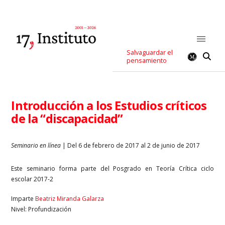
Salvaguardar el
pensamiento
Introducción a los Estudios críticos
de la “discapacidad”
Seminario en línea
| Del 6 de febrero de 2017 al 2 de junio de 2017
Este seminario forma parte del Posgrado en Teoría Crítica ciclo
escolar 2017-2
Imparte
Beatriz Miranda Galarza
Nivel: Profundización