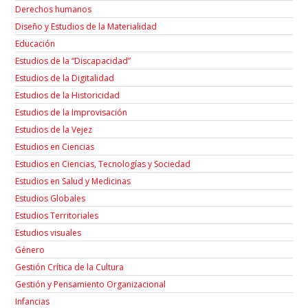
Derechos humanos
Diseño y Estudios de la Materialidad
Educación
Estudios de la “Discapacidad”
Estudios de la Digitalidad
Estudios de la Historicidad
Estudios de la Improvisación
Estudios de la Vejez
Estudios en Ciencias
Estudios en Ciencias, Tecnologías y Sociedad
Estudios en Salud y Medicinas
Estudios Globales
Estudios Territoriales
Estudios visuales
Género
Gestión Crítica de la Cultura
Gestión y Pensamiento Organizacional
Infancias