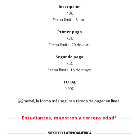
Inscripción
40€
Fecha límite: 8 abril
Primer
pago
75€
Fecha límite: 20 de abril
Segundo pago
75€
Fecha límite: 18 de mayo
TOTAL
190€
Estudiantes, maestros y tercera edad*
MÉXICO Y LATINOAMÉRICA