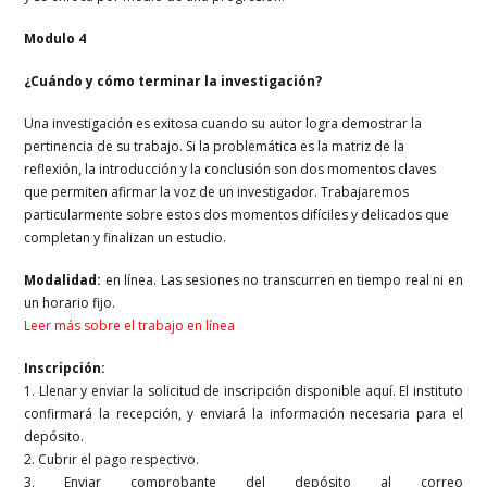
Modulo 4
¿Cuándo y cómo terminar la investigación?
Una investigación es exitosa cuando su autor logra demostrar la
pertinencia de su trabajo. Si la problemática es la matriz de la
reflexión, la introducción y la conclusión son dos momentos claves
que permiten afirmar la voz de un investigador. Trabajaremos
particularmente sobre estos dos momentos difíciles y delicados que
completan y finalizan un estudio.
Modalidad:
en línea. Las sesiones no transcurren en tiempo real ni en
un horario fijo.
Leer más sobre el trabajo en línea
Inscripción:
1. Llenar y enviar la solicitud de inscripción disponible aquí. El instituto
confirmará la recepción, y enviará la información necesaria para el
depósito.
2. Cubrir el pago respectivo.
3. Enviar comprobante del depósito al correo