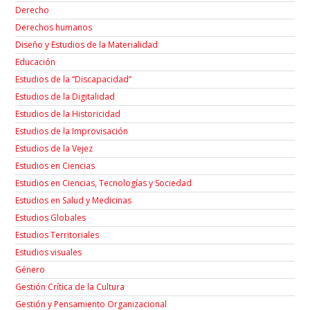
Derecho
Derechos humanos
Diseño y Estudios de la Materialidad
Educación
Estudios de la “Discapacidad”
Estudios de la Digitalidad
Estudios de la Historicidad
Estudios de la Improvisación
Estudios de la Vejez
Estudios en Ciencias
Estudios en Ciencias, Tecnologías y Sociedad
Estudios en Salud y Medicinas
Estudios Globales
Estudios Territoriales
Estudios visuales
Género
Gestión Crítica de la Cultura
Gestión y Pensamiento Organizacional