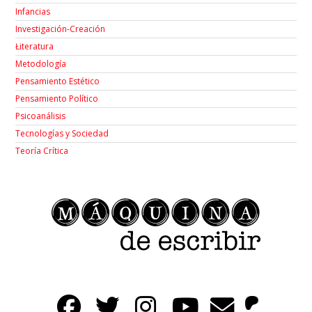
Infancias
Investigación-Creación
Łiteratura
Metodología
Pensamiento Estético
Pensamiento Político
Psicoanálisis
Tecnologías y Sociedad
Teoría Crítica