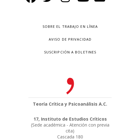
SOBRE EL TRABAJO EN LÍNEA
AVISO DE PRIVACIDAD
SUSCRIPCIÓN A BOLETINES
Teoría Crítica y Psicoanálisis A.C.
17, Instituto de Estudios Críticos
(Sede académica - Atención con previa
cita)
Cascada 180