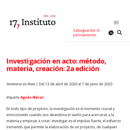
Salvaguardar el
pensamiento
Investigación en acto: método,
materia, creación: 2a edición
Seminario en línea
| Del 13 de abril de 2020 al 7 de junio de 2020
Imparte
Agnès Mérat
En todo tipo de proyecto, la investigación es el momento crucial y
emocionante cuando uno abandona el sueño para acercarse a la
materia y empezar a crear. Investigar es el impulso fuerte, el esfuerzo
tremendo que permite la elaboración de un proyecto, de cualquier