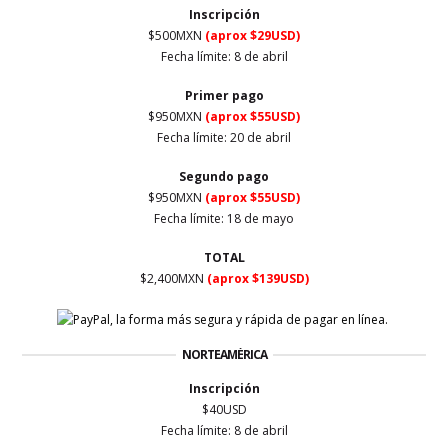
Inscripción
$500MXN
(aprox $29USD)
Fecha límite: 8 de abril
Primer
pago
$950MXN
(aprox $55USD)
Fecha límite: 20 de abril
Segundo pago
$950MXN
(aprox $55USD)
Fecha límite: 18 de mayo
TOTAL
$2,400MXN
(aprox $139USD)
NORTEAMÉRICA
Inscripción
$40USD
Fecha límite: 8 de abril