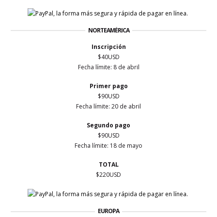
NORTEAMÉRICA
Inscripción
$40USD
Fecha límite: 8 de abril
Primer
pago
$90USD
Fecha límite: 20 de abril
Segundo pago
$90USD
Fecha límite: 18 de mayo
TOTAL
$220USD
EUROPA