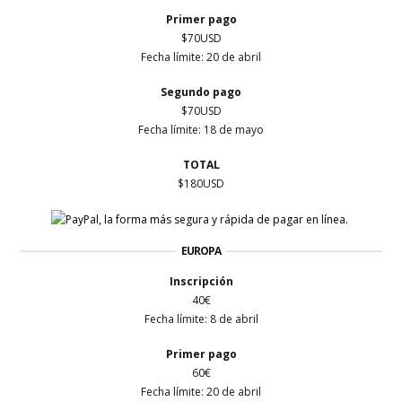
Primer
pago
$70USD
Fecha límite: 20 de abril
Segundo pago
$70USD
Fecha límite: 18 de mayo
TOTAL
$180USD
EUROPA
Inscripción
40€
Fecha límite: 8 de abril
Primer
pago
60€
Fecha límite: 20 de abril