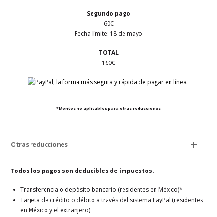
Segundo pago
60€
Fecha límite: 18 de mayo
TOTAL
160€
*Montos no aplicables para otras reducciones
Otras reducciones
Todos los p
ago
s son deducibles de impuestos.
Transferencia o depósito bancario (residentes en México)*
Tarjeta de crédito o débito a través del sistema PayPal (residentes
en México y el extranjero)