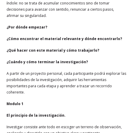
índole: no se trata de acumular conocimientos sino de tomar
decisiones para avanzar con sentido, renunciar a ciertos pasos,
afirmar su singularidad.
¿Por dónde empezar?
¿Cómo encontrar el material relevante y dónde encontrarlo?
¿Qué hacer con este material y cómo trabajarlo?
¿Cuándo y cómo terminar la investigación?
A partir de un proyecto personal, cada participante podrá explorar las
posibilidades de la investigación, adquirir las herramientas
importantes para cada etapa y aprender a trazar un recorrido
coherente.
Modulo 1
El principio de la investigación.
Investigar consiste ante todo en escoger un terreno de observación,