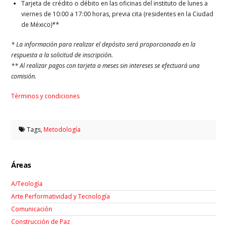
Tarjeta de crédito o débito en las oficinas del instituto de lunes a
viernes de 10:00 a 17:00 horas, previa cita (residentes en la Ciudad
de México)**
* La información para realizar el depósito será proporcionada en la
respuesta a la solicitud de inscripción.
** Al realizar pagos con tarjeta a meses sin intereses se efectuará una
comisión.
Términos y condiciones
Tags,
Metodología
Áreas
A/Teología
Arte Performatividad y Tecnología
Comunicación
Construcción de Paz