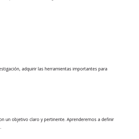
vestigación, adquirir las herramientas importantes para
con un objetivo claro y pertinente. Aprenderemos a definir
.