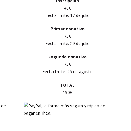
Inscripción
40€
Fecha límite:
17 de julio
Primer
donativo
75€
Fecha límite:
29 de julio
Segundo donativo
75€
Fecha límite:
26 de agosto
TOTAL
190€