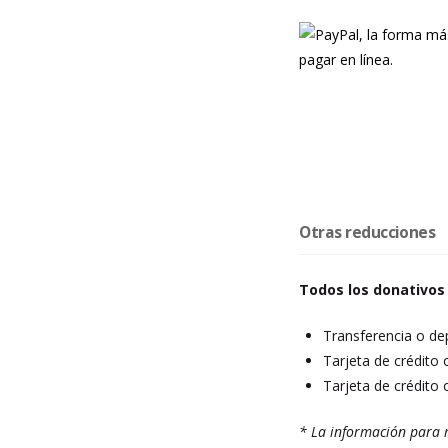
Otras reducciones
Todos los donativos
Transferencia o de
Tarjeta de crédito 
Tarjeta de crédito 
* La información para r