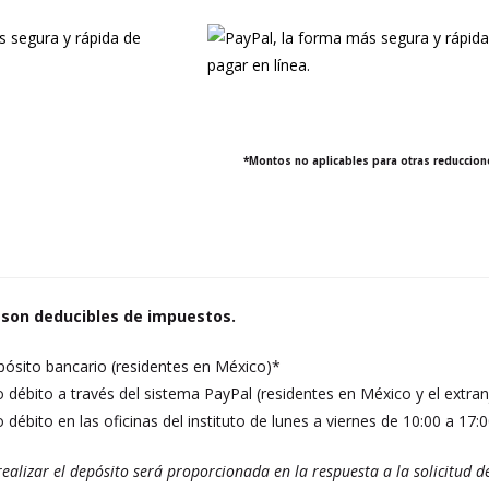
*Montos no aplicables para otras reduccion
 son deducibles de impuestos.
pósito bancario (residentes en México)*
o débito a través del sistema PayPal (residentes en México y el extran
o débito en las oficinas del instituto de lunes a viernes de 10:00 a 17:
ealizar el depósito será proporcionada en la respuesta a la solicitud de