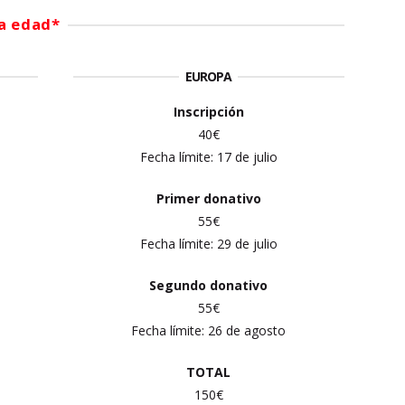
ra edad*
EUROPA
Inscripción
40€
Fecha límite:
17 de julio
Primer
donativo
55€
Fecha límite:
29 de julio
Segundo donativo
55€
Fecha límite:
26 de agosto
TOTAL
150€