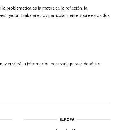
la problemática es la matriz de la reflexión, la
nvestigador. Trabajaremos particularmente sobre estos dos
ión, y enviará la información necesaria para el depósito.
EUROPA