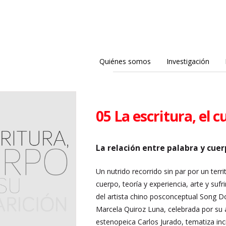
Quiénes somos
Investigación
05 La escritura, el 
La relación entre palabra y cuer
Un nutrido recorrido sin par por un terri
cuerpo, teoría y experiencia, arte y su
del artista chino posconceptual Song Do
Marcela Quiroz Luna, celebrada por su 
estenopeica Carlos Jurado, tematiza inc