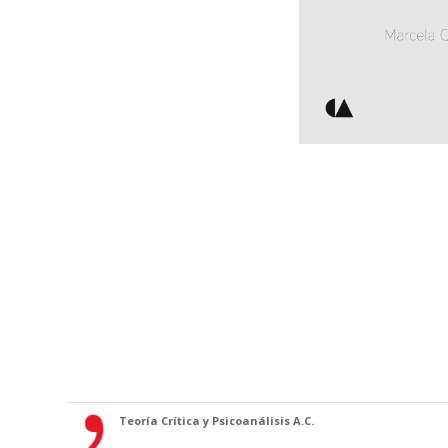
Teoría Crítica y Psicoanálisis A.C.