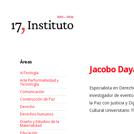
Áreas
Jacobo Day
A/Teología
Arte Performatividad y
Tecnología
Especialista en Derech
Comunicación
investigador de evento
Construcción de Paz
la Paz con Justicia y 
Derecho
Cultural Universitario 
Derechos humanos
Diseño y Estudios de la
Materialidad
Educación