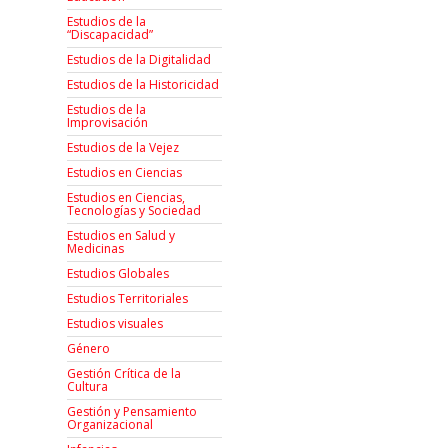
Estudios de la
“Discapacidad”
Estudios de la Digitalidad
Estudios de la Historicidad
Estudios de la
Improvisación
Estudios de la Vejez
Estudios en Ciencias
Estudios en Ciencias,
Tecnologías y Sociedad
Estudios en Salud y
Medicinas
Estudios Globales
Estudios Territoriales
Estudios visuales
Género
Gestión Crítica de la
Cultura
Gestión y Pensamiento
Organizacional