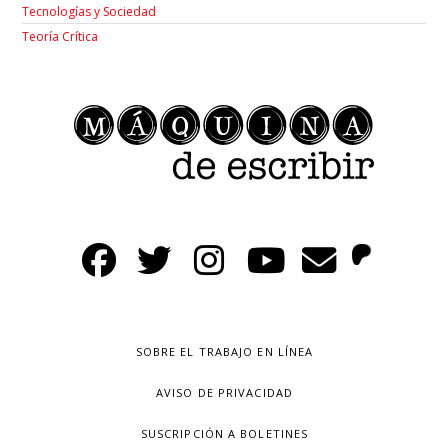
Tecnologías y Sociedad
Teoría Crítica
SOBRE EL TRABAJO EN LÍNEA
AVISO DE PRIVACIDAD
SUSCRIPCIÓN A BOLETINES