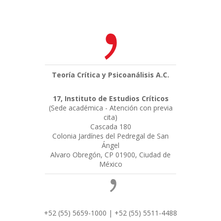
Teoría Crítica y Psicoanálisis A.C.
17, Instituto de Estudios Críticos
(Sede académica - Atención con previa
cita)
Cascada 180
Colonia Jardínes del Pedregal de San
Ángel
Alvaro Obregón, CP 01900, Ciudad de
México
+52 (55) 5659-1000 | +52 (55) 5511-4488