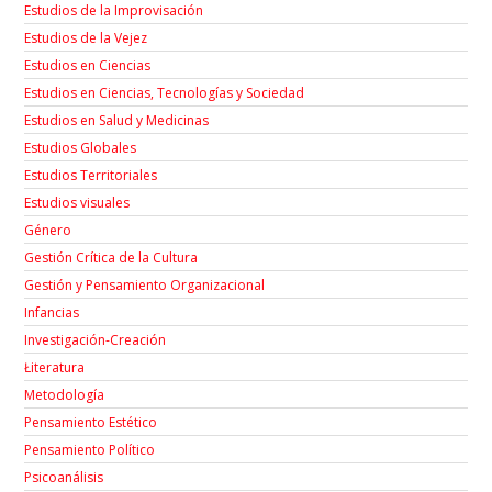
Estudios de la Improvisación
Estudios de la Vejez
Estudios en Ciencias
Estudios en Ciencias, Tecnologías y Sociedad
Estudios en Salud y Medicinas
Estudios Globales
Estudios Territoriales
Estudios visuales
Género
Gestión Crítica de la Cultura
Gestión y Pensamiento Organizacional
Infancias
Investigación-Creación
Łiteratura
Metodología
Pensamiento Estético
Pensamiento Político
Psicoanálisis