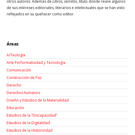
otros autores. Además de
Libros, secretos
, título donde reúne algunos
de sus intereses editoriales, literarios e intelectuales que se han visto
reflejados en su quehacer como editor.
Áreas
A/Teología
Arte Performatividad y Tecnología
Comunicación
Construcción de Paz
Derecho
Derechos humanos
Diseño y Estudios de la Materialidad
Educación
Estudios de la “Discapacidad”
Estudios de la Digitalidad
Estudios de la Historicidad