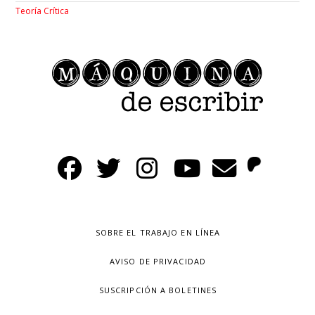
Teoría Crítica
SOBRE EL TRABAJO EN LÍNEA
AVISO DE PRIVACIDAD
SUSCRIPCIÓN A BOLETINES