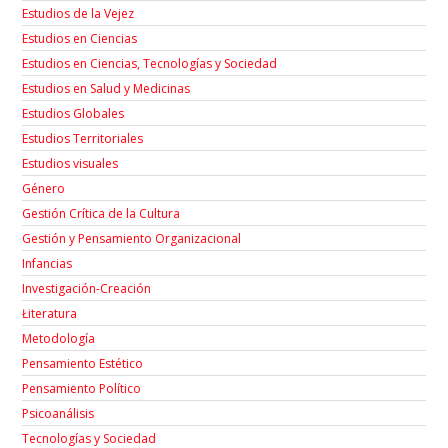
Estudios de la Vejez
Estudios en Ciencias
Estudios en Ciencias, Tecnologías y Sociedad
Estudios en Salud y Medicinas
Estudios Globales
Estudios Territoriales
Estudios visuales
Género
Gestión Crítica de la Cultura
Gestión y Pensamiento Organizacional
Infancias
Investigación-Creación
Łiteratura
Metodología
Pensamiento Estético
Pensamiento Político
Psicoanálisis
Tecnologías y Sociedad