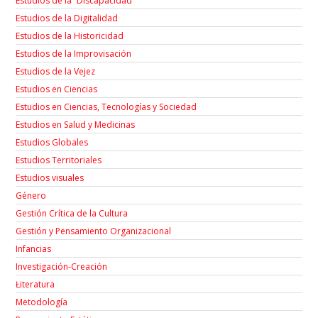
Estudios de la “Discapacidad”
Estudios de la Digitalidad
Estudios de la Historicidad
Estudios de la Improvisación
Estudios de la Vejez
Estudios en Ciencias
Estudios en Ciencias, Tecnologías y Sociedad
Estudios en Salud y Medicinas
Estudios Globales
Estudios Territoriales
Estudios visuales
Género
Gestión Crítica de la Cultura
Gestión y Pensamiento Organizacional
Infancias
Investigación-Creación
Łiteratura
Metodología