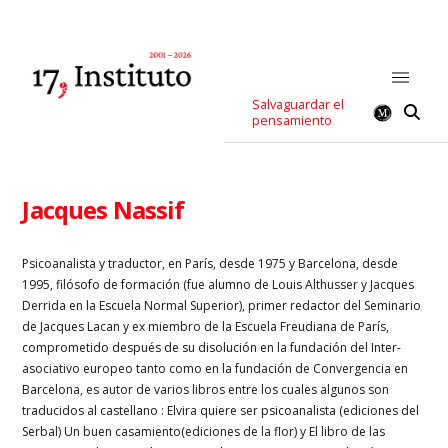
Salvaguardar el
pensamiento
Jacques Nassif
Psicoanalista y traductor, en París, desde 1975 y Barcelona, desde
1995, filósofo de formación (fue alumno de Louis Althusser y Jacques
Derrida en la Escuela Normal Superior), primer redactor del Seminario
de Jacques Lacan y ex miembro de la Escuela Freudiana de París,
comprometido después de su disolución en la fundación del Inter-
asociativo europeo tanto como en la fundación de Convergencia en
Barcelona, es autor de varios libros entre los cuales algunos son
traducidos al castellano : Elvira quiere ser psicoanalista (ediciones del
Serbal) Un buen casamiento(ediciones de la flor) y El libro de las