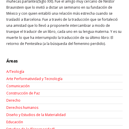
muñecas parlantes(Siglo XXI). Fue el amigo muy cercano de Néstor
Braunstein que lo invitó a dictar un seminario en su fundación de
México y con quien entabló una relación más estrecha cuando se
trasladó a Barcelona. Fue a través de la traducción que se fortaleció
una amistad que lo llevó a proponerle intercambiar a modo de
trueque el traducir de un libro, cada uno en su lengua materna. Y es su
muerte lo que ha interrumpido la traducción de su último libro: El
retorno de Pentesilea (a la búsqueda del femenino perdido).
Áreas
A/Teología
Arte Performatividad y Tecnología
Comunicación
Construcción de Paz
Derecho
Derechos humanos
Diseño y Estudios de la Materialidad
Educación