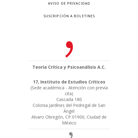
AVISO DE PRIVACIDAD
SUSCRIPCIÓN A BOLETINES
Teoría Crítica y Psicoanálisis A.C.
17, Instituto de Estudios Críticos
(Sede académica - Atención con previa
cita)
Cascada 180
Colonia Jardínes del Pedregal de San
Ángel
Alvaro Obregón, CP 01900, Ciudad de
México