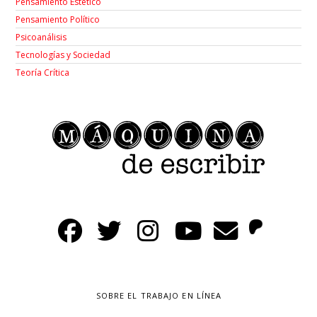
Pensamiento Estético
Pensamiento Político
Psicoanálisis
Tecnologías y Sociedad
Teoría Crítica
SOBRE EL TRABAJO EN LÍNEA