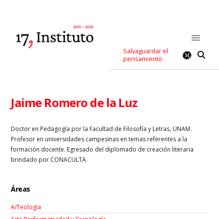
Salvaguardar el
pensamiento
Jaime Romero de la Luz
Doctor en Pedagogía por la Facultad de Filosofía y Letras, UNAM.
Profesor en universidades campesinas en temas referentes a la
formación docente. Egresado del diplomado de creación literaria
brindado por CONACULTA.
Áreas
A/Teología