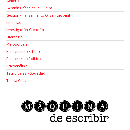
Género
Gestión Crítica de la Cultura
Gestión y Pensamiento Organizacional
Infancias
Investigación-Creación
Łiteratura
Metodología
Pensamiento Estético
Pensamiento Político
Psicoanálisis
Tecnologías y Sociedad
Teoría Crítica