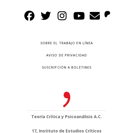
SOBRE EL TRABAJO EN LÍNEA
AVISO DE PRIVACIDAD
SUSCRIPCIÓN A BOLETINES
Teoría Crítica y Psicoanálisis A.C.
17, Instituto de Estudios Críticos