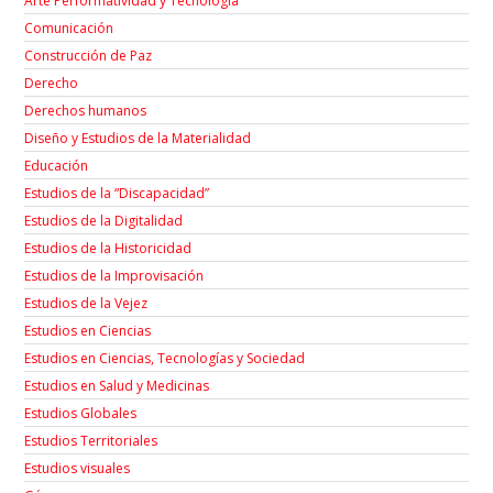
Arte Performatividad y Tecnología
Comunicación
Construcción de Paz
Derecho
Derechos humanos
Diseño y Estudios de la Materialidad
Educación
Estudios de la “Discapacidad”
Estudios de la Digitalidad
Estudios de la Historicidad
Estudios de la Improvisación
Estudios de la Vejez
Estudios en Ciencias
Estudios en Ciencias, Tecnologías y Sociedad
Estudios en Salud y Medicinas
Estudios Globales
Estudios Territoriales
Estudios visuales