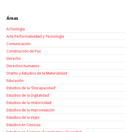
Áreas
A/Teología
Arte Performatividad y Tecnología
Comunicación
Construcción de Paz
Derecho
Derechos humanos
Diseño y Estudios de la Materialidad
Educación
Estudios de la “Discapacidad”
Estudios de la Digitalidad
Estudios de la Historicidad
Estudios de la Improvisación
Estudios de la Vejez
Estudios en Ciencias