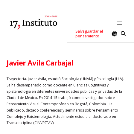
Salvaguardar el
pensamiento
Javier Avila Carbajal
Trayectoria. Javier Avila, estudió Sociología (UNAM) y Psicología (UIA).
Se ha desempeñado como docente en Ciencias Cognitivas y
Epistemología en diferentes universidades públicas y privadas de la
Ciudad de México. En 2014-15 trabajó como investigador sobre
Pensamiento Visual Contemporáneo en Bogotá, Colombia. Ha
publicado, dictado conferencias y seminarios sobre Pensamiento
Complejo y Epistemología. Actualmente estudia el doctorado en
Transdisciplina (CINVESTAV).