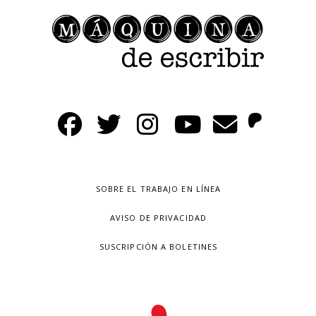
SOBRE EL TRABAJO EN LÍNEA
AVISO DE PRIVACIDAD
SUSCRIPCIÓN A BOLETINES