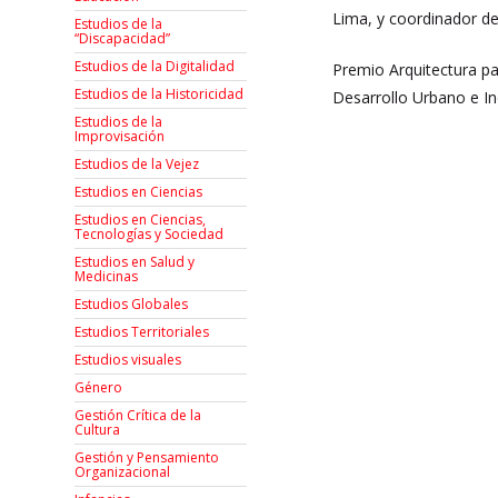
Lima, y coordinador de
Estudios de la
“Discapacidad”
Estudios de la Digitalidad
Premio Arquitectura p
Estudios de la Historicidad
Desarrollo Urbano e In
Estudios de la
Improvisación
Estudios de la Vejez
Estudios en Ciencias
Estudios en Ciencias,
Tecnologías y Sociedad
Estudios en Salud y
Medicinas
Estudios Globales
Estudios Territoriales
Estudios visuales
Género
Gestión Crítica de la
Cultura
Gestión y Pensamiento
Organizacional