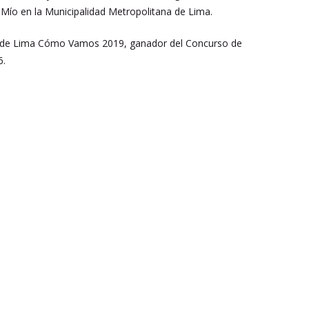
 Mío en la Municipalidad Metropolitana de Lima.
ano de Lima Cómo Vamos 2019, ganador del Concurso de
6
.