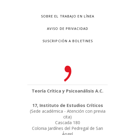
SOBRE EL TRABAJO EN LÍNEA
AVISO DE PRIVACIDAD
SUSCRIPCIÓN A BOLETINES
Teoría Crítica y Psicoanálisis A.C.
17, Instituto de Estudios Críticos
(Sede académica - Atención con previa
cita)
Cascada 180
Colonia Jardínes del Pedregal de San
Ángel