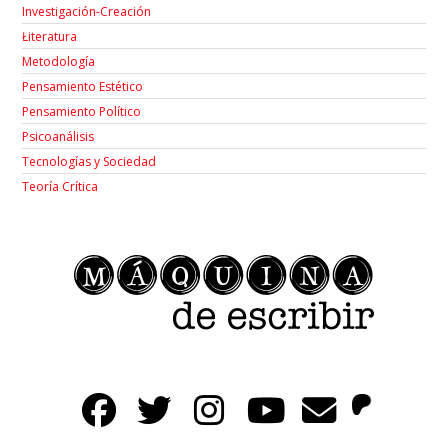
Investigación-Creación
Łiteratura
Metodología
Pensamiento Estético
Pensamiento Político
Psicoanálisis
Tecnologías y Sociedad
Teoría Crítica