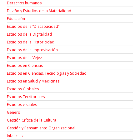
Derechos humanos
Diseño y Estudios de la Materialidad
Educación
Estudios de la “Discapacidad”
Estudios de la Digitalidad
Estudios de la Historicidad
Estudios de la Improvisación
Estudios de la Vejez
Estudios en Ciencias
Estudios en Ciencias, Tecnologías y Sociedad
Estudios en Salud y Medicinas
Estudios Globales
Estudios Territoriales
Estudios visuales
Género
Gestión Crítica de la Cultura
Gestión y Pensamiento Organizacional
Infancias