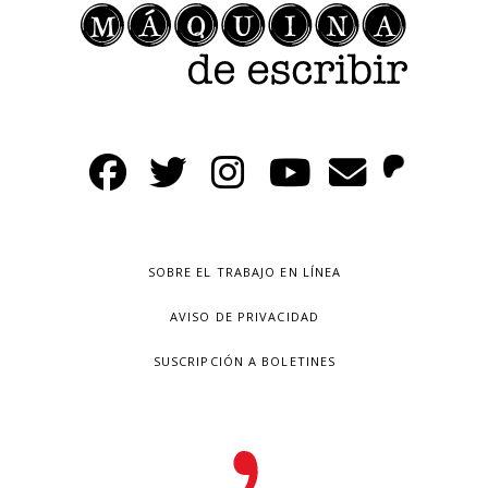
SOBRE EL TRABAJO EN LÍNEA
AVISO DE PRIVACIDAD
SUSCRIPCIÓN A BOLETINES