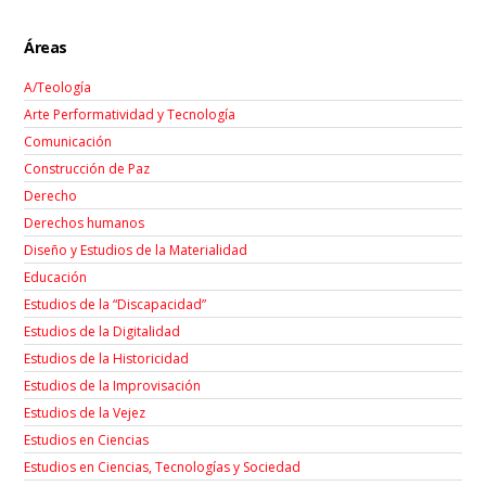
Áreas
A/Teología
Arte Performatividad y Tecnología
Comunicación
Construcción de Paz
Derecho
Derechos humanos
Diseño y Estudios de la Materialidad
Educación
Estudios de la “Discapacidad”
Estudios de la Digitalidad
Estudios de la Historicidad
Estudios de la Improvisación
Estudios de la Vejez
Estudios en Ciencias
Estudios en Ciencias, Tecnologías y Sociedad