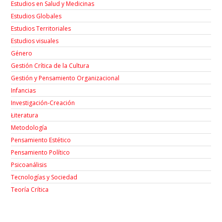
Estudios en Salud y Medicinas
Estudios Globales
Estudios Territoriales
Estudios visuales
Género
Gestión Crítica de la Cultura
Gestión y Pensamiento Organizacional
Infancias
Investigación-Creación
Łiteratura
Metodología
Pensamiento Estético
Pensamiento Político
Psicoanálisis
Tecnologías y Sociedad
Teoría Crítica