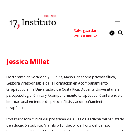
Salvaguardar el
pensamiento
Jessica Millet
Doctorante en Sociedad y Cultura, Master en teoría psicoanalítica,
Gestora y responsable de la Formación en Acompañamiento
terapéutico en la Universidad de Costa Rica. Docente Universitaria en
psicopatología, Clínica y Acompañamiento terapéutico. Conferencista
Internacional en temas de psicoanálisis y acompañamiento
terapéutico.
Ex-supervisora clínica del programa de Aulas de escucha del Ministerio
de educación pública. Miembro Fundador del Foro del Campo