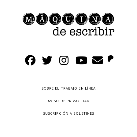
SOBRE EL TRABAJO EN LÍNEA
AVISO DE PRIVACIDAD
SUSCRIPCIÓN A BOLETINES