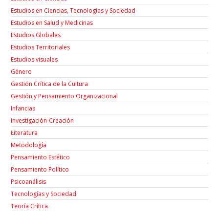
Estudios en Ciencias, Tecnologías y Sociedad
Estudios en Salud y Medicinas
Estudios Globales
Estudios Territoriales
Estudios visuales
Género
Gestión Crítica de la Cultura
Gestión y Pensamiento Organizacional
Infancias
Investigación-Creación
Łiteratura
Metodología
Pensamiento Estético
Pensamiento Político
Psicoanálisis
Tecnologías y Sociedad
Teoría Crítica