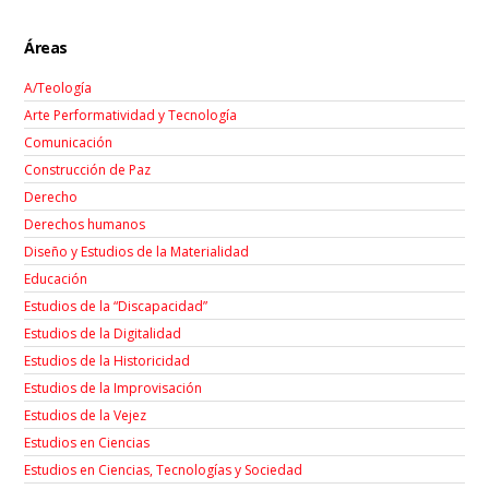
Áreas
A/Teología
Arte Performatividad y Tecnología
Comunicación
Construcción de Paz
Derecho
Derechos humanos
Diseño y Estudios de la Materialidad
Educación
Estudios de la “Discapacidad”
Estudios de la Digitalidad
Estudios de la Historicidad
Estudios de la Improvisación
Estudios de la Vejez
Estudios en Ciencias
Estudios en Ciencias, Tecnologías y Sociedad