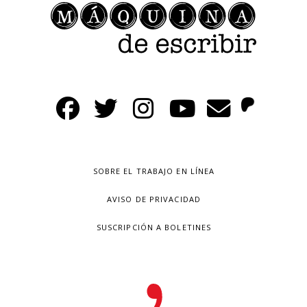
SOBRE EL TRABAJO EN LÍNEA
AVISO DE PRIVACIDAD
SUSCRIPCIÓN A BOLETINES