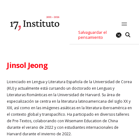
Salvaguardar el
pensamiento
Jinsol Jeong
Licenciado en Lengua y Literatura Española de la Universidad de Corea
(KU) y actualmente está cursando un doctorado en Lenguas y
Literaturas Románticas en la Universidad de Harvard. Su área de
especialización se centra en la literatura latinoamericana del siglo XX y
XXI, así como en las imágenes asiáticas en la literatura iberoamérica en
el contexto global y transpacífico. Ha participado en diversos talleres
de Pre-Textos, colaborando con Wisemann Education de China
durante el verano de 2022 y con estudiantes internacionales de
Harvard durante el invierno de 2022.