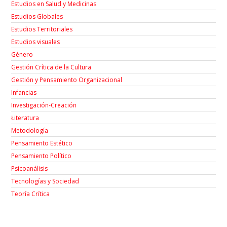
Estudios en Salud y Medicinas
Estudios Globales
Estudios Territoriales
Estudios visuales
Género
Gestión Crítica de la Cultura
Gestión y Pensamiento Organizacional
Infancias
Investigación-Creación
Łiteratura
Metodología
Pensamiento Estético
Pensamiento Político
Psicoanálisis
Tecnologías y Sociedad
Teoría Crítica