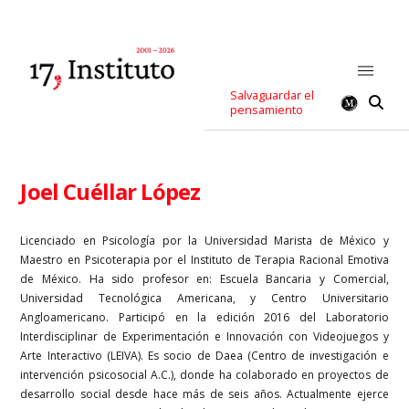
Salvaguardar el
pensamiento
Joel Cuéllar López
Licenciado en Psicología por la Universidad Marista de México y
Maestro en Psicoterapia por el Instituto de Terapia Racional Emotiva
de México. Ha sido profesor en: Escuela Bancaria y Comercial,
Universidad Tecnológica Americana, y Centro Universitario
Angloamericano. Participó en la edición 2016 del Laboratorio
Interdisciplinar de Experimentación e Innovación con Videojuegos y
Arte Interactivo (LEIVA). Es socio de Daea (Centro de investigación e
intervención psicosocial A.C.), donde ha colaborado en proyectos de
desarrollo social desde hace más de seis años. Actualmente ejerce