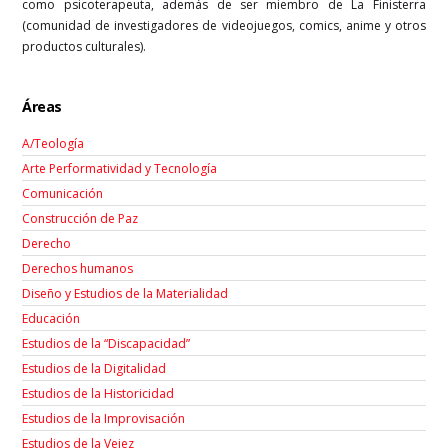
como psicoterapeuta, además de ser miembro de La Finisterra
(comunidad de investigadores de videojuegos, comics, anime y otros
productos culturales).
Áreas
A/Teología
Arte Performatividad y Tecnología
Comunicación
Construcción de Paz
Derecho
Derechos humanos
Diseño y Estudios de la Materialidad
Educación
Estudios de la “Discapacidad”
Estudios de la Digitalidad
Estudios de la Historicidad
Estudios de la Improvisación
Estudios de la Vejez