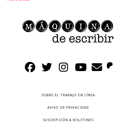
SOBRE EL TRABAJO EN LÍNEA
AVISO DE PRIVACIDAD
SUSCRIPCIÓN A BOLETINES