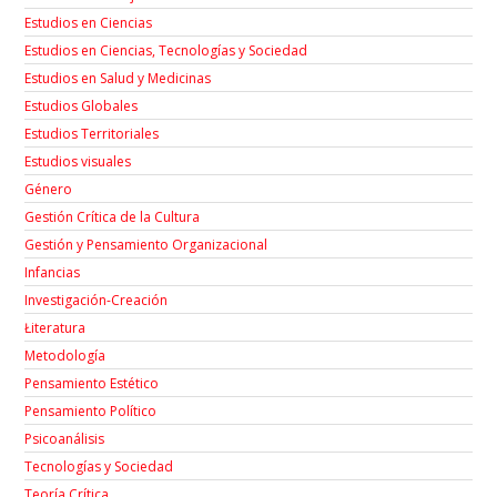
Estudios en Ciencias
Estudios en Ciencias, Tecnologías y Sociedad
Estudios en Salud y Medicinas
Estudios Globales
Estudios Territoriales
Estudios visuales
Género
Gestión Crítica de la Cultura
Gestión y Pensamiento Organizacional
Infancias
Investigación-Creación
Łiteratura
Metodología
Pensamiento Estético
Pensamiento Político
Psicoanálisis
Tecnologías y Sociedad
Teoría Crítica