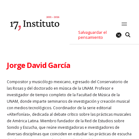
Salvaguardar el
pensamiento
Jorge David García
Compositor y musicólogo mexicano, egresado del Conservatorio de
las Rosas y del doctorado en música de la UNAM. Profesor e
investigador de tiempo completo de la Facultad de Música de la
UNAM, donde imparte seminarios de investigación y creación musical
con medios tecnológicos. Coordinador de la serie editorial
«Alterfonías», dedicada al debate crítico sobre las prácticas musicales
de América Latina. Miembro fundador de la Red de Estudios sobre
Sonido y Escucha, que reúne investigadoras e investigadores de
diversas disciplinas que coinciden en estudiar las prácticas de escucha