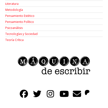
Łiteratura
Metodología
Pensamiento Estético
Pensamiento Político
Psicoanálisis
Tecnologías y Sociedad
Teoría Crítica