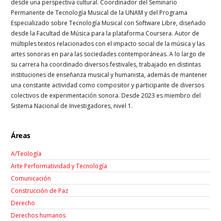
desde una perspectiva cultural. Coordinador del Seminario
Permanente de Tecnología Musical de la UNAM y del Programa
Especializado sobre Tecnología Musical con Software Libre, diseñado
desde la Facultad de Música para la plataforma Coursera. Autor de
múltiples textos relacionados con el impacto social de la música y las
artes sonoras en para las sociedades contemporáneas. A lo largo de
su carrera ha coordinado diversos festivales, trabajado en distintas
instituciones de enseñanza musical y humanista, además de mantener
una constante actividad como compositor y participante de diversos
colectivos de experimentación sonora. Desde 2023 es miembro del
Sistema Nacional de Investigadores, nivel 1.
Áreas
A/Teología
Arte Performatividad y Tecnología
Comunicación
Construcción de Paz
Derecho
Derechos humanos