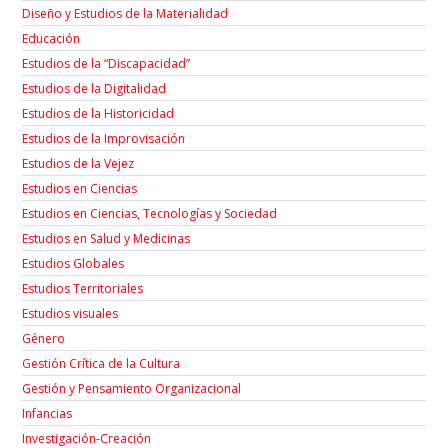
Diseño y Estudios de la Materialidad
Educación
Estudios de la “Discapacidad”
Estudios de la Digitalidad
Estudios de la Historicidad
Estudios de la Improvisación
Estudios de la Vejez
Estudios en Ciencias
Estudios en Ciencias, Tecnologías y Sociedad
Estudios en Salud y Medicinas
Estudios Globales
Estudios Territoriales
Estudios visuales
Género
Gestión Crítica de la Cultura
Gestión y Pensamiento Organizacional
Infancias
Investigación-Creación