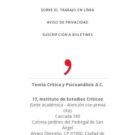
SOBRE EL TRABAJO EN LÍNEA
AVISO DE PRIVACIDAD
SUSCRIPCIÓN A BOLETINES
Teoría Crítica y Psicoanálisis A.C.
17, Instituto de Estudios Críticos
(Sede académica - Atención con previa
cita)
Cascada 180
Colonia Jardínes del Pedregal de San
Ángel
Alvaro Obregón, CP 01900, Ciudad de