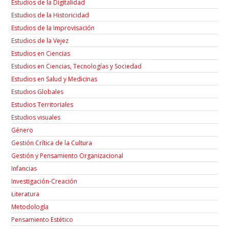
Estudios de la Digitalidad
Estudios de la Historicidad
Estudios de la Improvisación
Estudios de la Vejez
Estudios en Ciencias
Estudios en Ciencias, Tecnologías y Sociedad
Estudios en Salud y Medicinas
Estudios Globales
Estudios Territoriales
Estudios visuales
Género
Gestión Crítica de la Cultura
Gestión y Pensamiento Organizacional
Infancias
Investigación-Creación
Łiteratura
Metodología
Pensamiento Estético