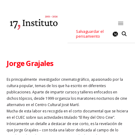
Salvaguardar el
pensamiento
Jorge Grajales
Es principalmente investigador cinematográfico, apasionado por la
cultura popular, temas de los que ha escrito en diferentes
publicaciones. Aparte de impartir cursos y talleres enfocados en
dichos tópicos, desde 1999 organiza los maratones nocturnos de cine
alternativo en el Centro Cultural José Martí.
Mucha de esta labor es recogida en el corto documental que se hiciera
en el CUEC sobre sus actividades titulado “El Rey del Otro Cine”.
Irónicamente un detalle a destacar de ese corto, es la revelación de
que Jorge Grajales – con toda una labor dedicada al campo de lo