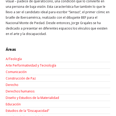
visual – padece de queratocono, una condición que lo convierte en
una persona de baja visión. Esta característica fue también lo que le
llevo a ser el candidato ideal para escribir “Sensus”, el primer cómic en
braille de Iberoamérica, realizado con el dibujante BEF para el
Nacional Monte de Piedad. Desde entonces, Jorge Grajales se ha
dedicado a presentar en diferentes espacios los vínculos que existen
en el arte y la discapacidad.
Áreas
A/Teología
Arte Performatividad y Tecnología
Comunicación
Construcción de Paz
Derecho
Derechos humanos
Diseño y Estudios de la Materialidad
Educación
Estudios de la “Discapacidad”