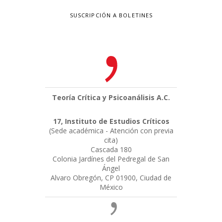
SUSCRIPCIÓN A BOLETINES
Teoría Crítica y Psicoanálisis A.C.
17, Instituto de Estudios Críticos
(Sede académica - Atención con previa
cita)
Cascada 180
Colonia Jardínes del Pedregal de San
Ángel
Alvaro Obregón, CP 01900, Ciudad de
México