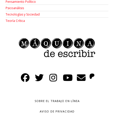
Pensamiento Político
Psicoanálisis
Tecnologías y Sociedad
Teoría Crítica
SOBRE EL TRABAJO EN LÍNEA
AVISO DE PRIVACIDAD