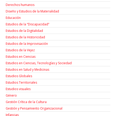
Derechos humanos
Diseño y Estudios de la Materialidad
Educación
Estudios de la “Discapacidad”
Estudios de la Digitalidad
Estudios de la Historicidad
Estudios de la Improvisación
Estudios de la Vejez
Estudios en Ciencias
Estudios en Ciencias, Tecnologías y Sociedad
Estudios en Salud y Medicinas
Estudios Globales
Estudios Territoriales
Estudios visuales
Género
Gestión Crítica de la Cultura
Gestión y Pensamiento Organizacional
Infancias