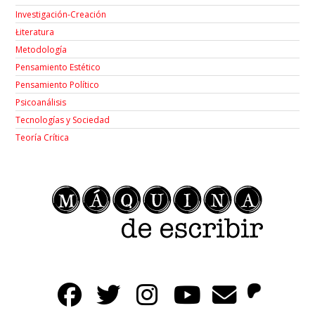
Investigación-Creación
Łiteratura
Metodología
Pensamiento Estético
Pensamiento Político
Psicoanálisis
Tecnologías y Sociedad
Teoría Crítica