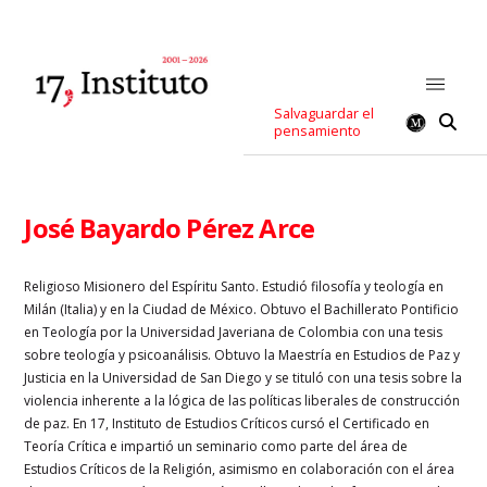
Salvaguardar el
pensamiento
José Bayardo Pérez Arce
Religioso Misionero del Espíritu Santo. Estudió filosofía y teología en
Milán (Italia) y en la Ciudad de México. Obtuvo el Bachillerato Pontificio
en Teología por la Universidad Javeriana de Colombia con una tesis
sobre teología y psicoanálisis. Obtuvo la Maestría en Estudios de Paz y
Justicia en la Universidad de San Diego y se tituló con una tesis sobre la
violencia inherente a la lógica de las políticas liberales de construcción
de paz. En 17, Instituto de Estudios Críticos cursó el Certificado en
Teoría Crítica e impartió un seminario como parte del área de
Estudios Críticos de la Religión, asimismo en colaboración con el área