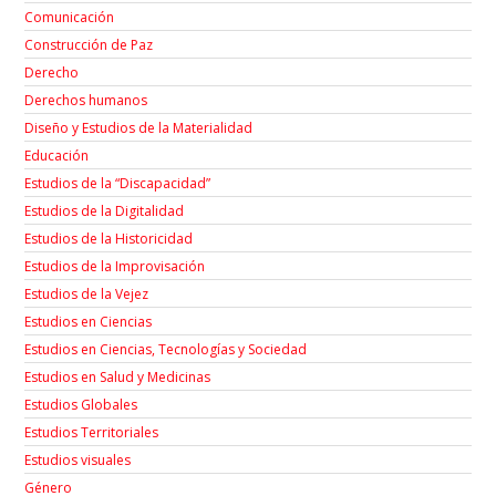
Comunicación
Construcción de Paz
Derecho
Derechos humanos
Diseño y Estudios de la Materialidad
Educación
Estudios de la “Discapacidad”
Estudios de la Digitalidad
Estudios de la Historicidad
Estudios de la Improvisación
Estudios de la Vejez
Estudios en Ciencias
Estudios en Ciencias, Tecnologías y Sociedad
Estudios en Salud y Medicinas
Estudios Globales
Estudios Territoriales
Estudios visuales
Género