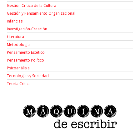
Gestión Crítica de la Cultura
Gestión y Pensamiento Organizacional
Infancias
Investigación-Creación
Łiteratura
Metodología
Pensamiento Estético
Pensamiento Político
Psicoanálisis
Tecnologías y Sociedad
Teoría Crítica