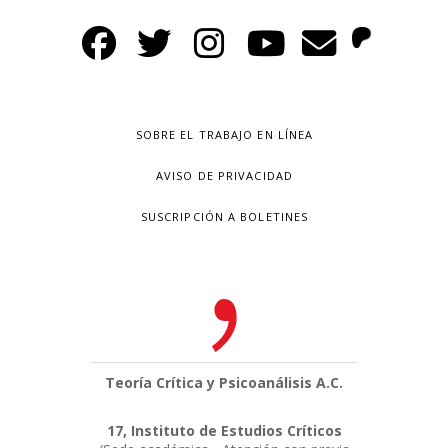
SOBRE EL TRABAJO EN LÍNEA
AVISO DE PRIVACIDAD
SUSCRIPCIÓN A BOLETINES
Teoría Crítica y Psicoanálisis A.C.
17, Instituto de Estudios Críticos