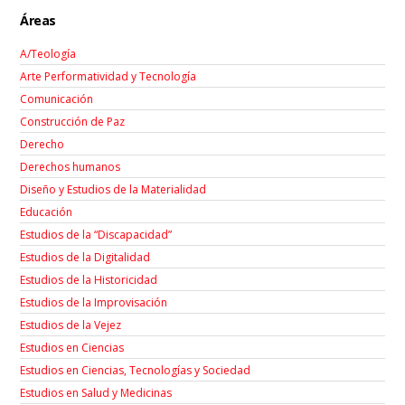
Áreas
A/Teología
Arte Performatividad y Tecnología
Comunicación
Construcción de Paz
Derecho
Derechos humanos
Diseño y Estudios de la Materialidad
Educación
Estudios de la “Discapacidad”
Estudios de la Digitalidad
Estudios de la Historicidad
Estudios de la Improvisación
Estudios de la Vejez
Estudios en Ciencias
Estudios en Ciencias, Tecnologías y Sociedad
Estudios en Salud y Medicinas