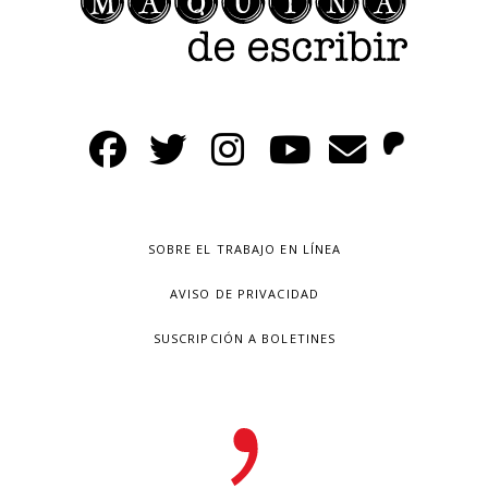
SOBRE EL TRABAJO EN LÍNEA
AVISO DE PRIVACIDAD
SUSCRIPCIÓN A BOLETINES