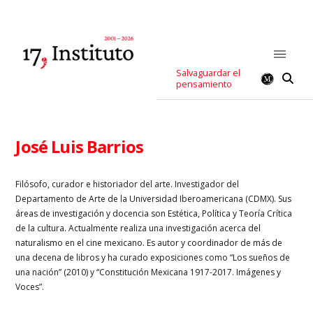
Salvaguardar el
pensamiento
José Luis Barrios
Filósofo, curador e historiador del arte. Investigador del
Departamento de Arte de la Universidad Iberoamericana (CDMX). Sus
áreas de investigación y docencia son Estética, Política y Teoría Crítica
de la cultura. Actualmente realiza una investigación acerca del
naturalismo en el cine mexicano. Es autor y coordinador de más de
una decena de libros y ha curado exposiciones como “Los sueños de
una nación” (2010) y “Constitución Mexicana 1917-2017. Imágenes y
Voces”.