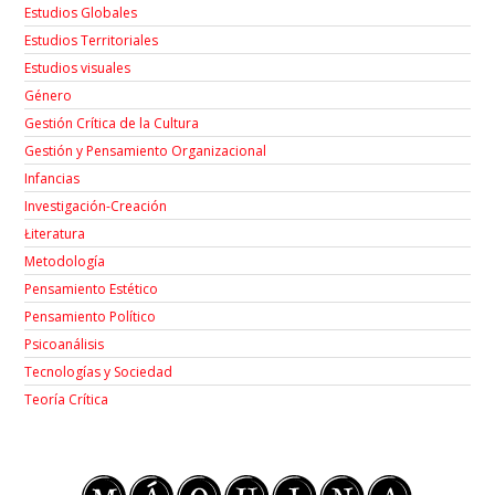
Estudios Globales
Estudios Territoriales
Estudios visuales
Género
Gestión Crítica de la Cultura
Gestión y Pensamiento Organizacional
Infancias
Investigación-Creación
Łiteratura
Metodología
Pensamiento Estético
Pensamiento Político
Psicoanálisis
Tecnologías y Sociedad
Teoría Crítica