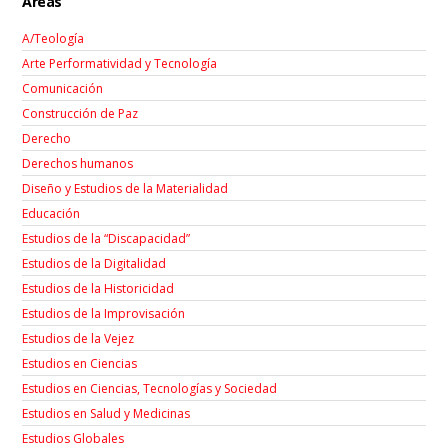
Áreas
A/Teología
Arte Performatividad y Tecnología
Comunicación
Construcción de Paz
Derecho
Derechos humanos
Diseño y Estudios de la Materialidad
Educación
Estudios de la “Discapacidad”
Estudios de la Digitalidad
Estudios de la Historicidad
Estudios de la Improvisación
Estudios de la Vejez
Estudios en Ciencias
Estudios en Ciencias, Tecnologías y Sociedad
Estudios en Salud y Medicinas
Estudios Globales