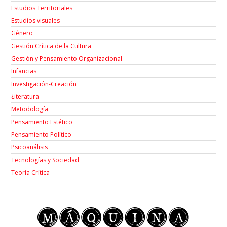
Estudios Territoriales
Estudios visuales
Género
Gestión Crítica de la Cultura
Gestión y Pensamiento Organizacional
Infancias
Investigación-Creación
Łiteratura
Metodología
Pensamiento Estético
Pensamiento Político
Psicoanálisis
Tecnologías y Sociedad
Teoría Crítica