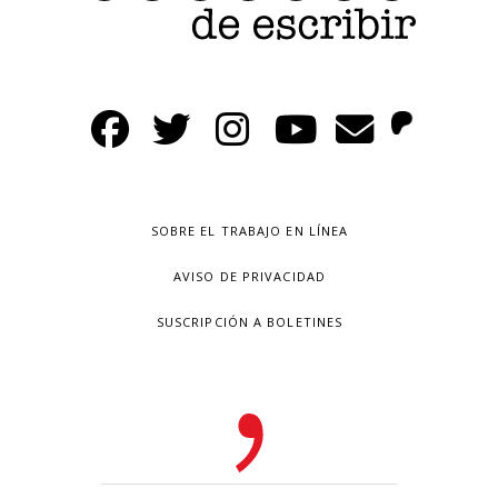
SOBRE EL TRABAJO EN LÍNEA
AVISO DE PRIVACIDAD
SUSCRIPCIÓN A BOLETINES