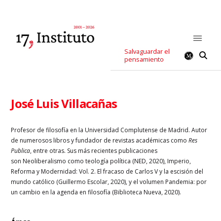
Salvaguardar el
pensamiento
José Luis Villacañas
Profesor de filosofía en la Universidad Complutense de Madrid. Autor
de numerosos libros y fundador de revistas académicas como
Res
Publica
, entre otras. Sus más recientes publicaciones
son Neoliberalismo como teología política (NED, 2020), Imperio,
Reforma y Modernidad: Vol. 2. El fracaso de Carlos V y la escisión del
mundo católico (Guillermo Escolar, 2020), y el volumen Pandemia: por
un cambio en la agenda en filosofía (Biblioteca Nueva, 2020).