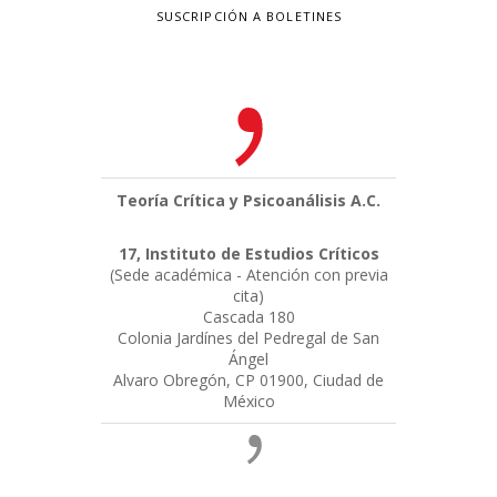
SUSCRIPCIÓN A BOLETINES
Teoría Crítica y Psicoanálisis A.C.
17, Instituto de Estudios Críticos
(Sede académica - Atención con previa
cita)
Cascada 180
Colonia Jardínes del Pedregal de San
Ángel
Alvaro Obregón, CP 01900, Ciudad de
México