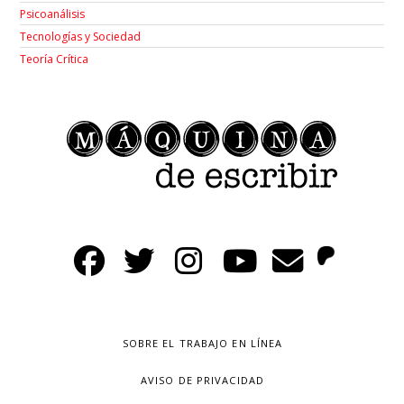
Psicoanálisis
Tecnologías y Sociedad
Teoría Crítica
SOBRE EL TRABAJO EN LÍNEA
AVISO DE PRIVACIDAD