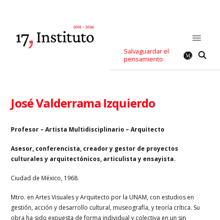
Salvaguardar el
pensamiento
José Valderrama Izquierdo
Profesor – Artista Multidisciplinario – Arquitecto
Asesor, conferencista, creador y gestor de proyectos
culturales y arquitectónicos, articulista y ensayista.
Ciudad de México, 1968.
Mtro. en Artes Visuales y Arquitecto por la UNAM, con estudios en
gestión, acción y desarrollo cultural, museografía, y teoría crítica. Su
obra ha sido expuesta de forma individual y colectiva en un sin