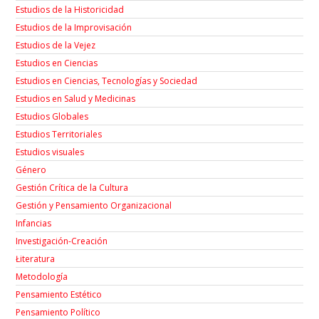
Estudios de la Historicidad
Estudios de la Improvisación
Estudios de la Vejez
Estudios en Ciencias
Estudios en Ciencias, Tecnologías y Sociedad
Estudios en Salud y Medicinas
Estudios Globales
Estudios Territoriales
Estudios visuales
Género
Gestión Crítica de la Cultura
Gestión y Pensamiento Organizacional
Infancias
Investigación-Creación
Łiteratura
Metodología
Pensamiento Estético
Pensamiento Político