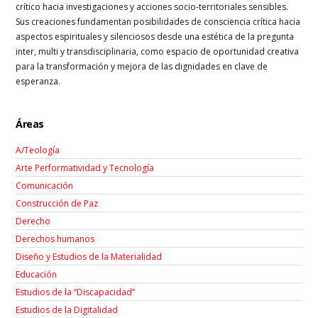
crítico hacia investigaciones y acciones socio-territoriales sensibles.
Sus creaciones fundamentan posibilidades de consciencia crítica hacia
aspectos espirituales y silenciosos desde una estética de la pregunta
inter, multi y transdisciplinaria, como espacio de oportunidad creativa
para la transformación y mejora de las dignidades en clave de
esperanza.
Áreas
A/Teología
Arte Performatividad y Tecnología
Comunicación
Construcción de Paz
Derecho
Derechos humanos
Diseño y Estudios de la Materialidad
Educación
Estudios de la “Discapacidad”
Estudios de la Digitalidad